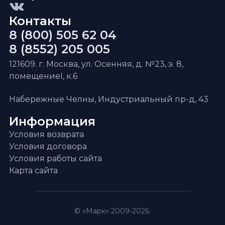
Контакты
8 (800) 505 62 04
8 (8552) 205 005
121609. г. Москва, ул. Осенняя, д. №23, э. 8,
помещениеI, к.6
Набережные Челны, Индустриальный пр-д, 43
Информация
Условия возврата
Условия договора
Условия работы сайта
Карта сайта
© «Марк» 2009-2026.