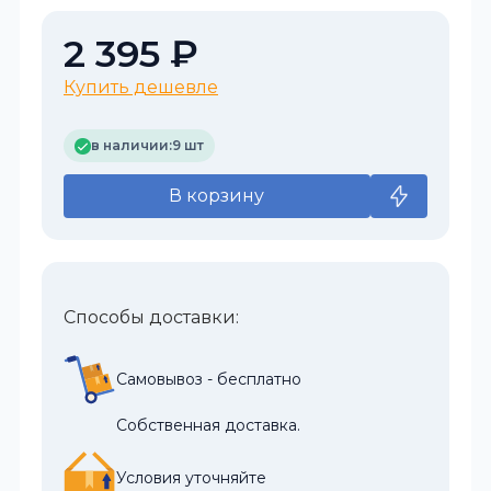
2 395 ₽
Купить дешевле
в наличии:
9 шт
В корзину
Способы доставки:
Самовывоз - бесплатно
Собственная доставка.
Условия уточняйте