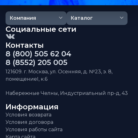
Компания
Каталог
Социальные сети
Контакты
8 (800) 505 62 04
8 (8552) 205 005
121609. г. Москва, ул. Осенняя, д. №23, э. 8,
помещениеI, к.6
Набережные Челны, Индустриальный пр-д, 43
Информация
Условия возврата
Условия договора
Условия работы сайта
Карта сайта