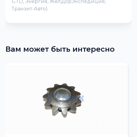
GTD, Энергия, ЖелДорЭкспедиция,
Транзит-Авто).
Вам может быть интересно