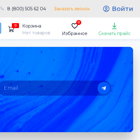
Войти
8 (800) 505 62 04
Заказать звонок
0
Корзина
0
Нет товаров
Избранное
Скачать прайс