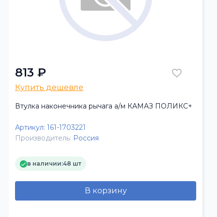
813 ₽
Купить дешевле
Втулка наконечника рычага а/м КАМАЗ ПОЛИКС+
Артикул:
161-1703221
Производитель:
Россия
в наличии:
48 шт
В корзину