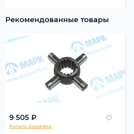
Рекомендованные товары
9 505 ₽
Купить дешевле