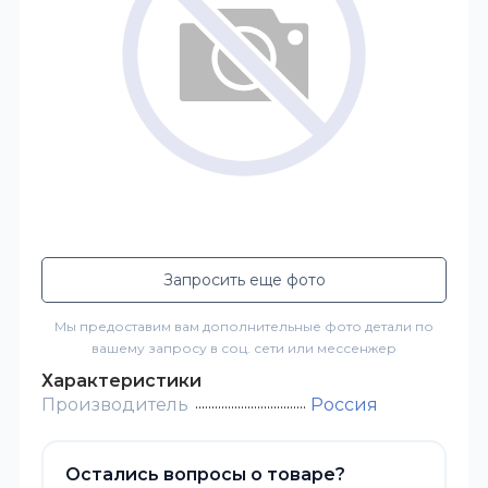
Запросить еще фото
Мы предоставим вам дополнительные фото детали по
вашему запросу в соц. сети или мессенжер
Характеристики
Производитель
Россия
Остались вопросы о товаре?