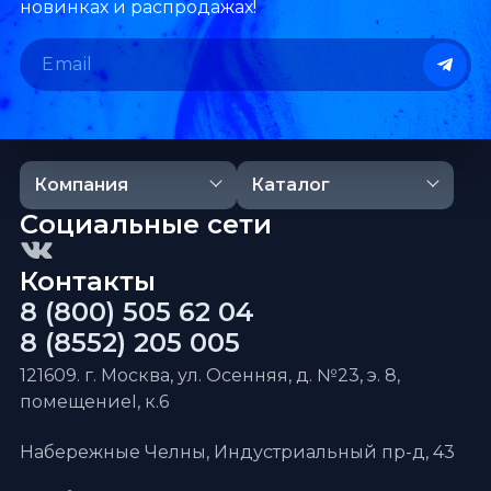
новинках и распродажах!
Компания
Каталог
Социальные сети
Контакты
8 (800) 505 62 04
8 (8552) 205 005
121609. г. Москва, ул. Осенняя, д. №23, э. 8,
помещениеI, к.6
Набережные Челны, Индустриальный пр-д, 43