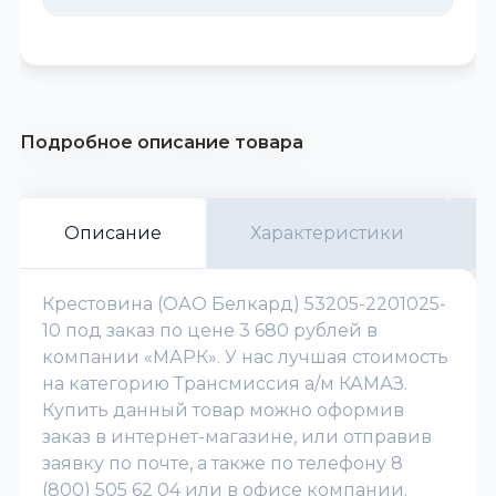
Подробное описание товара
Описание
Характеристики
Крестовина (ОАО Белкард) 53205-2201025-
10 под заказ по цене 3 680 рублей в
компании «МАРК». У нас лучшая стоимость
на категорию Трансмиссия а/м КАМАЗ.
Купить данный товар можно оформив
заказ в интернет-магазине, или отправив
заявку по почте, а также по телефону 8
(800) 505 62 04 или в офисе компании.