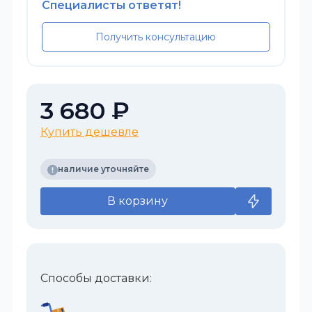
Специалисты ответят!
Получить консультацию
3 680 ₽
Купить дешевле
наличие уточняйте
В корзину
Способы доставки: