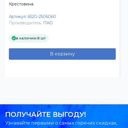
Крестовина
Артикул:
6520-2506060
Производитель:
ПАО
в наличии:
8 шт
В корзину
ПОЛУЧАЙТЕ ВЫГОДУ!
Узнавайте первыми о самых горячих скидках,