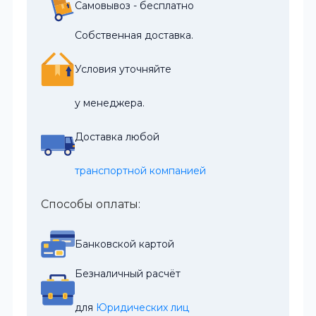
Самовывоз - бесплатно
Собственная доставка.
Условия уточняйте
у менеджера.
Доставка любой
транспортной компанией
Способы оплаты:
Банковской картой
Безналичный расчёт
для 
Юридических лиц