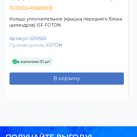
Купить дешевле
Кольцо уплотнительное (крышка переднего блока
цилиндров) ISF FOTON
Артикул:
5259563
Производитель:
FOTON
в наличии:
31 шт
В корзину