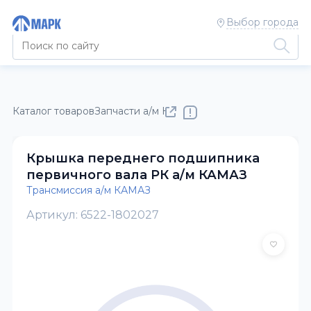
Выбор города
Каталог товаров
Запчасти а/м КАМАЗ
Трансмиссия а/м КАМ
Крышка переднего подшипника
первичного вала РК а/м КАМАЗ
Трансмиссия а/м КАМАЗ
Артикул: 6522-1802027