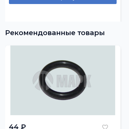
Рекомендованные товары
44 ₽