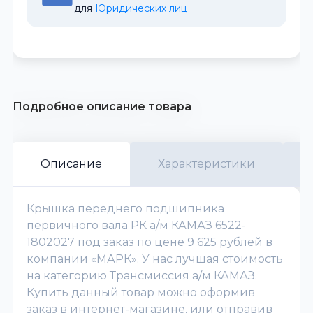
для 
Юридических лиц
Подробное описание товара
Описание
Характеристики
Крышка переднего подшипника
первичного вала РК а/м КАМАЗ 6522-
1802027 под заказ по цене 9 625 рублей в
компании «МАРК». У нас лучшая стоимость
на категорию Трансмиссия а/м КАМАЗ.
Купить данный товар можно оформив
заказ в интернет-магазине, или отправив