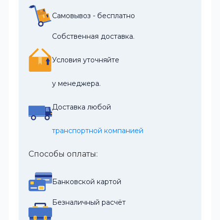
Самовывоз - бесплатно
Собственная доставка.
Условия уточняйте
у менеджера.
Доставка любой
транспортной компанией
Способы оплаты:
Банковской картой
Безналичный расчёт