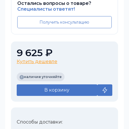
Остались вопросы о товаре?
Специалисты ответят!
Получить консультацию
9 625 ₽
Купить дешевле
наличие уточняйте
В корзину
Способы доставки: