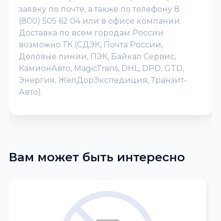
заявку по почте, а также по телефону 8
(800) 505 62 04 или в офисе компании.
Доставка по всем городам России
возможно ТК (СДЭК, Почта России,
Деловые линии, ПЭК, Байкал Сервис,
КамионАвто, MagicTrans, DHL, DPD, GTD,
Энергия, ЖелДорЭкспедиция, Транзит-
Авто).
Вам может быть интересно