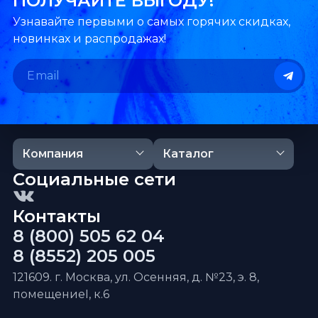
ПОЛУЧАЙТЕ ВЫГОДУ!
Узнавайте первыми о самых горячих скидках,
новинках и распродажах!
Компания
Каталог
Социальные сети
Контакты
8 (800) 505 62 04
8 (8552) 205 005
121609. г. Москва, ул. Осенняя, д. №23, э. 8,
помещениеI, к.6