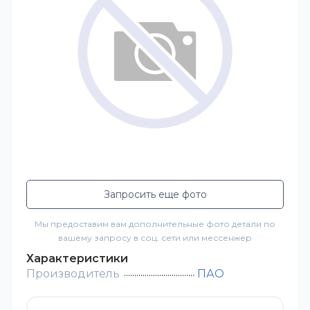
Запросить еще фото
Мы предоставим вам дополнительные фото детали по
вашему запросу в соц. сети или мессенжер
Характеристики
Производитель
ПАО