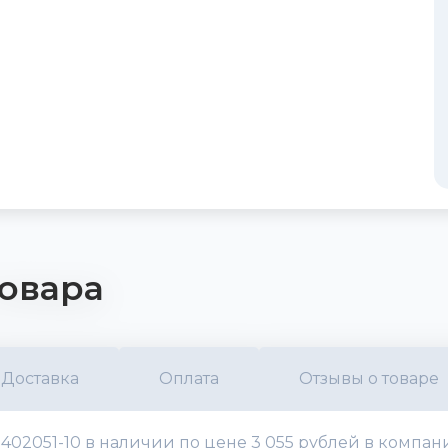
овара
Доставка
Оплата
Отзывы о товаре
02051-10 в наличии по цене 3 055 рублей в компани