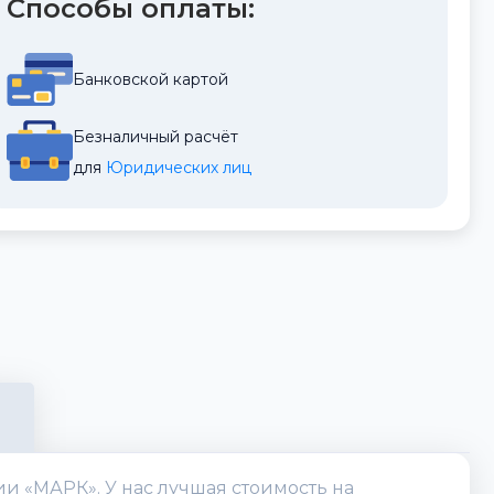
Способы оплаты:
Банковской картой
Безналичный расчёт
для 
Юридических лиц
и «МАРК». У нас лучшая стоимость на