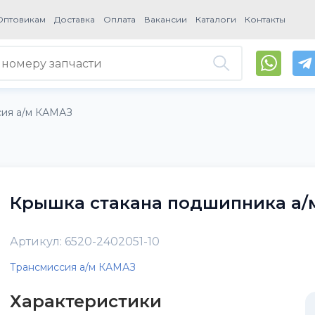
Оптовикам
Доставка
Оплата
Вакансии
Каталоги
Контакты
сия а/м КАМАЗ
Крышка стакана подшипника а/
Артикул: 6520-2402051-10
Трансмиссия а/м КАМАЗ
Характеристики