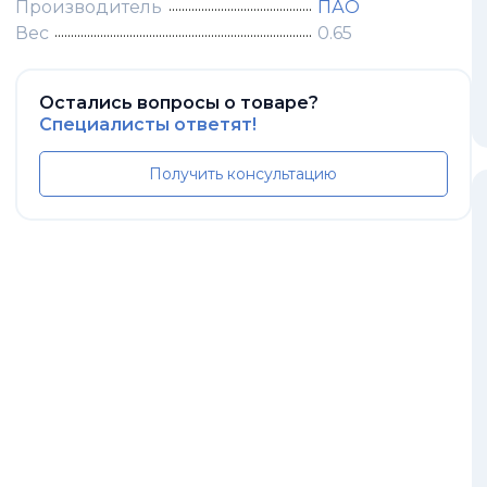
Производитель
ПАО
Вес
0.65
Остались вопросы о товаре?
Специалисты ответят!
Получить консультацию