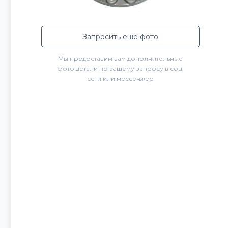
Запросить еще фото
Мы предоставим вам дополнительные
фото детали по вашему запросу в соц.
сети или мессенжер