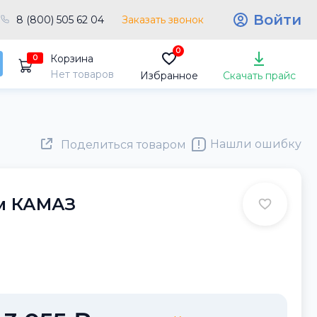
Войти
8 (800) 505 62 04
Заказать звонок
0
Корзина
0
Нет товаров
Избранное
Скачать прайс
Нашли ошибку
Поделиться товаром
м КАМАЗ