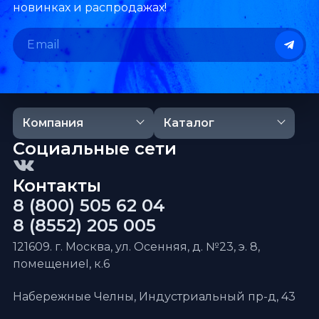
новинках и распродажах!
Компания
Каталог
Социальные сети
Контакты
8 (800) 505 62 04
8 (8552) 205 005
121609. г. Москва, ул. Осенняя, д. №23, э. 8,
помещениеI, к.6
Набережные Челны, Индустриальный пр-д, 43