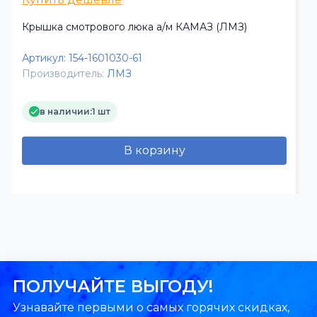
Крышка смотрового люка а/м КАМАЗ (ЛМЗ)
Артикул:
154-1601030-61
Производитель:
ЛМЗ
в наличии:
1 шт
В корзину
ПОЛУЧАЙТЕ ВЫГОДУ!
Узнавайте первыми о самых горячих скидках,