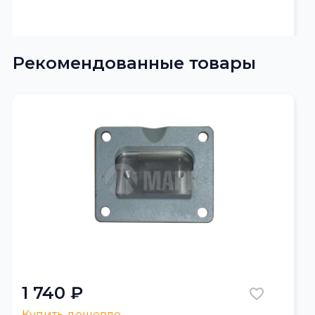
Рекомендованные товары
1 740 ₽
Купить дешевле