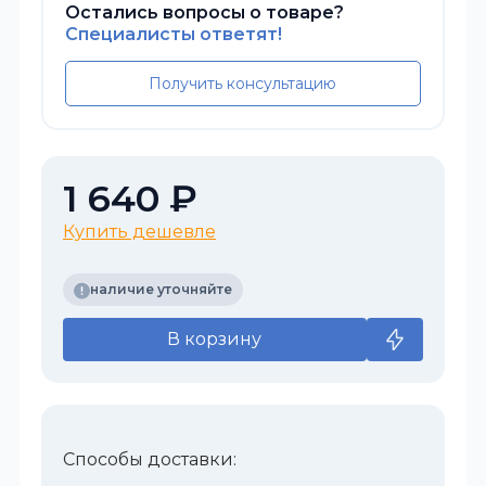
Остались вопросы о товаре?
Специалисты ответят!
Получить консультацию
1 640 ₽
Купить дешевле
наличие уточняйте
В корзину
Способы доставки: