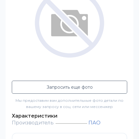
Запросить еще фото
Мы предоставим вам дополнительные фото детали по
вашему запросу в соц. сети или мессенжер
Характеристики
Производитель
ПАО