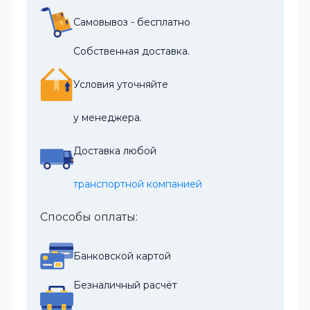
Самовывоз - бесплатно
Собственная доставка.
Условия уточняйте
у менеджера.
Доставка любой
транспортной компанией
Способы оплаты:
Банковской картой
Безналичный расчёт