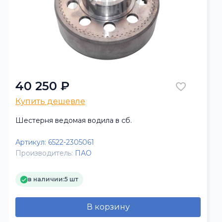
40 250 ₽
Купить дешевле
Шестерня ведомая водила в сб.
Артикул:
6522-2305061
Производитель:
ПАО
в наличии:
5 шт
В корзину