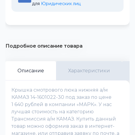
для 
Юридических лиц
Подробное описание товара
Описание
Характеристики
Крышка смотрового люка нижняя а/м
КАМАЗ 14-1601022-30 под заказ по цене
1 640 рублей в компании «МАРК». У нас
лучшая стоимость на категорию
Трансмиссия а/м КАМАЗ. Купить данный
товар можно оформив заказ в интернет-
магазине, или отправив заявку по почте, а