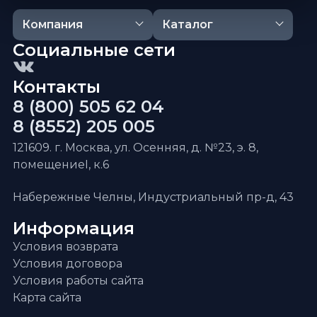
Компания
Каталог
Социальные сети
Контакты
8 (800) 505 62 04
8 (8552) 205 005
121609. г. Москва, ул. Осенняя, д. №23, э. 8,
помещениеI, к.6
Набережные Челны, Индустриальный пр-д, 43
Информация
Условия возврата
Условия договора
Условия работы сайта
Карта сайта