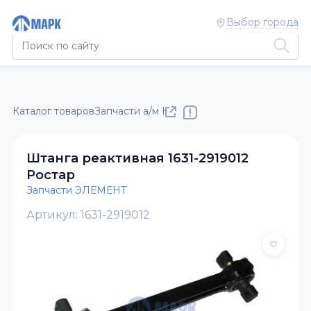
Выбор города
Каталог товаров
Запчасти а/м КАМАЗ
Запчасти ЭЛЕМЕНТ
Штанга реактивная 1631-2919012
Ростар
Запчасти ЭЛЕМЕНТ
Артикул: 1631-2919012