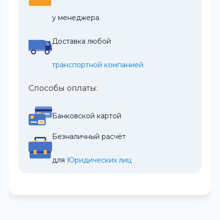
у менеджера.
Доставка любой
транспортной компанией
Способы оплаты:
Банковской картой
Безналичный расчёт
для 
Юридических лиц