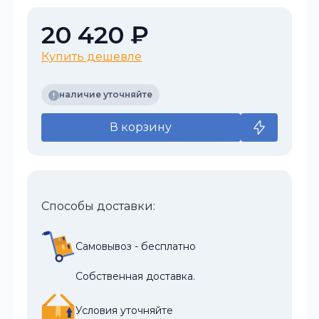
20 420 ₽
Купить дешевле
наличие уточняйте
В корзину
Способы доставки:
Самовывоз - бесплатно
Собственная доставка.
Условия уточняйте