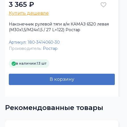
3 365 ₽
Купить дешевле
Наконечник рулевой тяги а/м КАМАЗ 6520 левая
(M30x1,5/M24x1,5 / 27 L=122) Ростар
Артикул:
180-3414060-30
Производитель:
Ростар
в наличии:
13 шт
В корзину
Рекомендованные товары