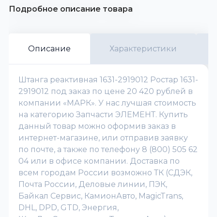
Подробное описание товара
Описание
Характеристики
Штанга реактивная 1631-2919012 Ростар 1631-
2919012 под заказ по цене 20 420 рублей в
компании «МАРК». У нас лучшая стоимость
на категорию Запчасти ЭЛЕМЕНТ. Купить
данный товар можно оформив заказ в
интернет-магазине, или отправив заявку
по почте, а также по телефону 8 (800) 505 62
04 или в офисе компании. Доставка по
всем городам России возможно ТК (СДЭК,
Почта России, Деловые линии, ПЭК,
Байкал Сервис, КамионАвто, MagicTrans,
DHL, DPD, GTD, Энергия,