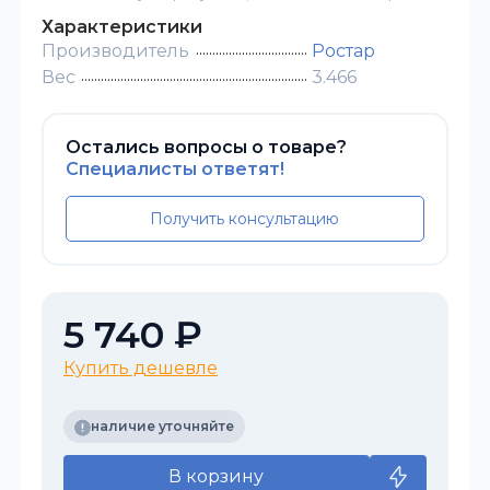
Характеристики
Производитель
Ростар
Вес
3.466
Остались вопросы о товаре?
Специалисты ответят!
Получить консультацию
5 740 ₽
Купить дешевле
наличие уточняйте
В корзину