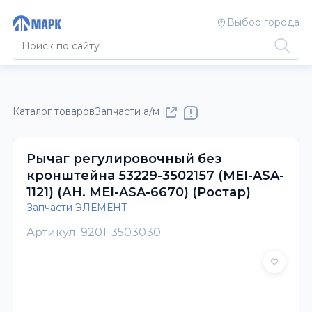
Выбор города
Каталог товаров
Запчасти а/м КАМАЗ
Запчасти ЭЛЕМЕНТ
Рычаг регулировочный без
кронштейна 53229-3502157 (MEI-ASA-
1121) (АН. MEI-ASA-6670) (Ростар)
Запчасти ЭЛЕМЕНТ
Артикул: 9201-3503030