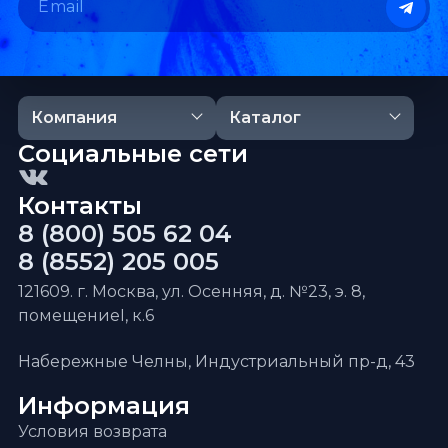
Компания
Каталог
Социальные сети
Контакты
8 (800) 505 62 04
8 (8552) 205 005
121609. г. Москва, ул. Осенняя, д. №23, э. 8,
помещениеI, к.6
Набережные Челны, Индустриальный пр-д, 43
Информация
Условия возврата