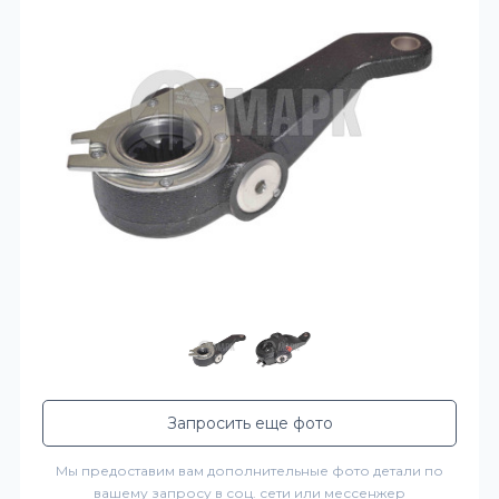
Запросить еще фото
Мы предоставим вам дополнительные фото детали по
вашему запросу в соц. сети или мессенжер