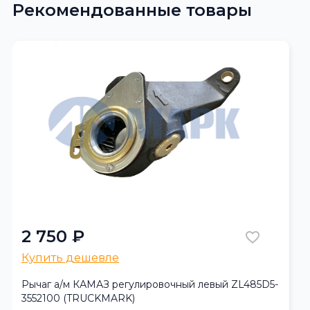
Рекомендованные товары
2 750 ₽
Купить дешевле
Рычаг а/м КАМАЗ регулировочный левый ZL485D5-
3552100 (TRUCKMARK)