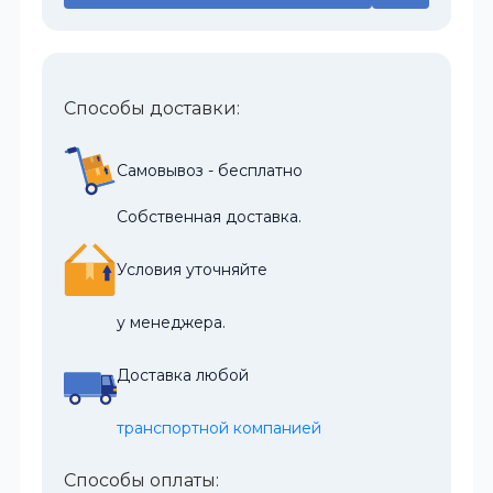
Способы доставки:
Самовывоз - бесплатно
Собственная доставка.
Условия уточняйте
у менеджера.
Доставка любой
транспортной компанией
Способы оплаты: