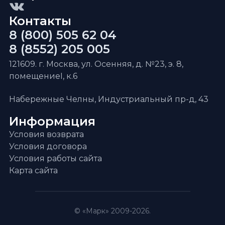
Контакты
8 (800) 505 62 04
8 (8552) 205 005
121609. г. Москва, ул. Осенняя, д. №23, э. 8,
помещениеI, к.6
Набережные Челны, Индустриальный пр-д, 43
Информация
Условия возврата
Условия договора
Условия работы сайта
Карта сайта
© «Марк» 2009-2026.