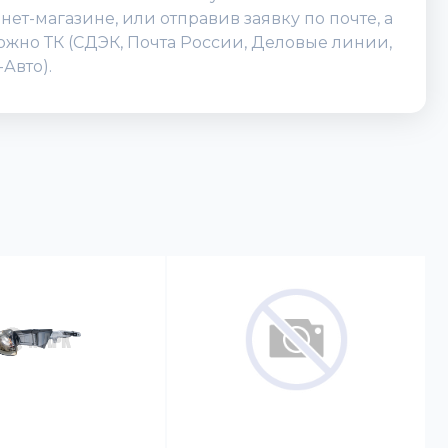
ет-магазине, или отправив заявку по почте, а
можно ТК (СДЭК, Почта России, Деловые линии,
Авто).