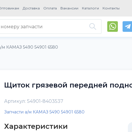
Оптовикам
Доставка
Оплата
Вакансии
Каталоги
Контакты
а/м КАМАЗ 5490 54901 6580
Щиток грязевой передней подно
Артикул: 54901-8403537
Запчасти а/м КАМАЗ 5490 54901 6580
Характеристики