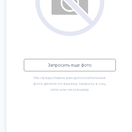
Запросить еще фото
Мы предоставим вам дополнительные
фото детали по вашему запросу в соц.
сети или мессенжер