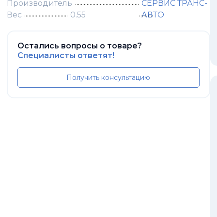
Производитель
СЕРВИС ТРАНС-
Вес
0.55
АВТО
Остались вопросы о товаре?
Специалисты ответят!
Получить консультацию