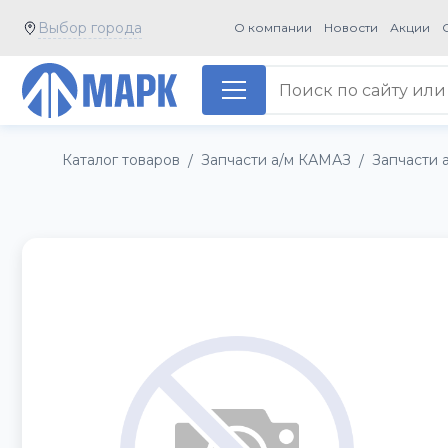
Выбор города
О компании
Новости
Акции
Каталог товаров
Запчасти а/м КАМАЗ
Запчасти 
/
/