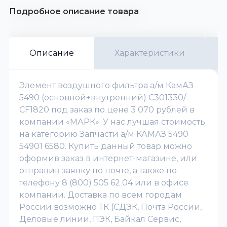
Подробное описание товара
Описание
Характеристики
Элемент воздушного фильтра а/м КамАЗ
5490 (основной+внутренний) С301330/
СF1820 под заказ по цене 3 070 рублей в
компании «МАРК». У нас лучшая стоимость
на категорию Запчасти а/м КАМАЗ 5490
54901 6580. Купить данный товар можно
оформив заказ в интернет-магазине, или
отправив заявку по почте, а также по
телефону 8 (800) 505 62 04 или в офисе
компании. Доставка по всем городам
России возможно ТК (СДЭК, Почта России,
Деловые линии, ПЭК, Байкал Сервис,