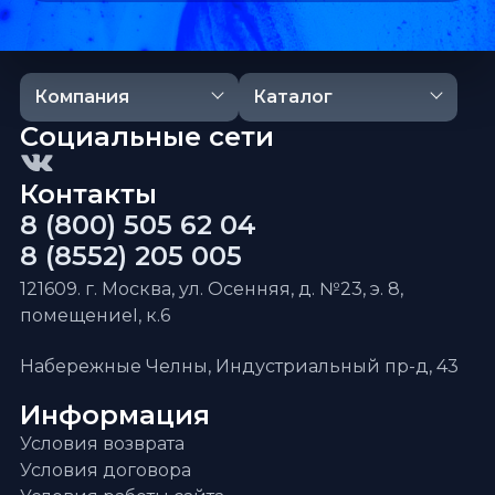
Компания
Каталог
Социальные сети
Контакты
8 (800) 505 62 04
8 (8552) 205 005
121609. г. Москва, ул. Осенняя, д. №23, э. 8,
помещениеI, к.6
Набережные Челны, Индустриальный пр-д, 43
Информация
Условия возврата
Условия договора