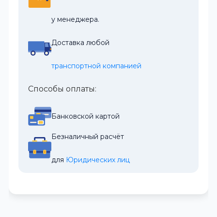
у менеджера.
Доставка любой
транспортной компанией
Способы оплаты:
Банковской картой
Безналичный расчёт
для 
Юридических лиц