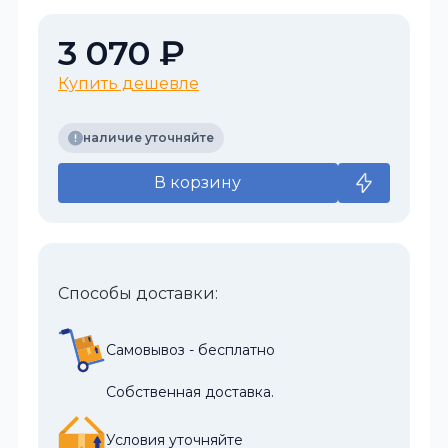
3 070 ₽
Купить дешевле
наличие уточняйте
В корзину
Способы доставки:
Самовывоз - бесплатно
Собственная доставка.
Условия уточняйте