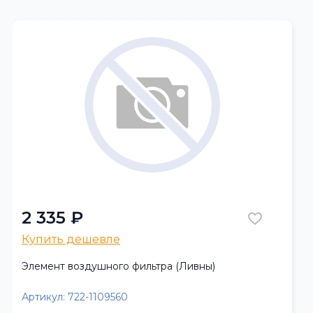
2 335 ₽
Купить дешевле
Элемент воздушного фильтра (Ливны)
Артикул:
722-1109560