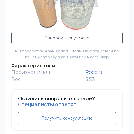
Запросить еще фото
Мы предоставим вам дополнительные фото детали по
вашему запросу в соц. сети или мессенжер
Характеристики
Производитель
Россия
Вес
3.53
Остались вопросы о товаре?
Специалисты ответят!
Получить консультацию