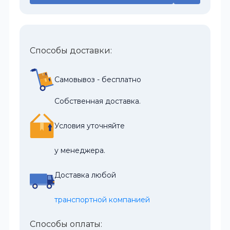
Способы доставки:
Самовывоз - бесплатно
Собственная доставка.
Условия уточняйте
у менеджера.
Доставка любой
транспортной компанией
Способы оплаты: