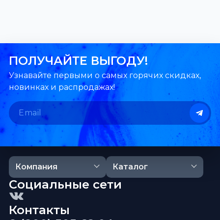
ПОЛУЧАЙТЕ ВЫГОДУ!
Узнавайте первыми о самых горячих скидках,
новинках и распродажах!
Компания
Каталог
Социальные сети
Контакты