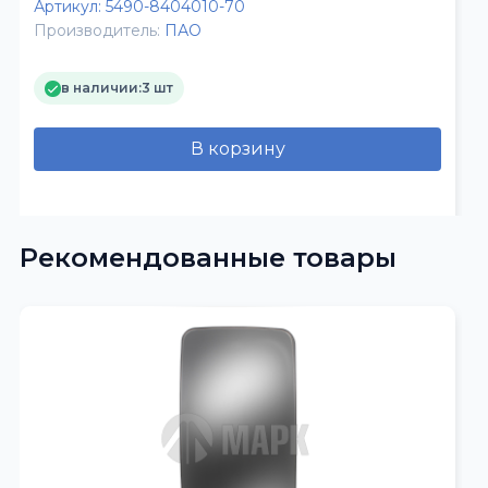
Артикул:
5490-8404010-70
Производитель:
ПАО
в наличии:
3 шт
В корзину
Рекомендованные товары