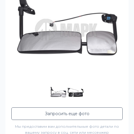
Запросить еще фото
Мы предоставим вам дополнительные фото детали по
вашему запросу в соц. сети или мессенжер