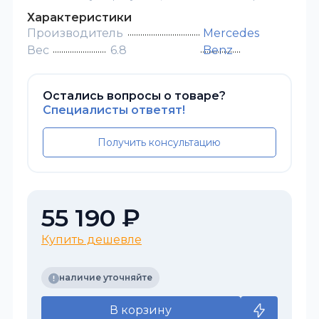
Характеристики
Производитель
Mercedes
Вес
6.8
Benz
Остались вопросы о товаре?
Специалисты ответят!
Получить консультацию
55 190 ₽
Купить дешевле
наличие уточняйте
В корзину