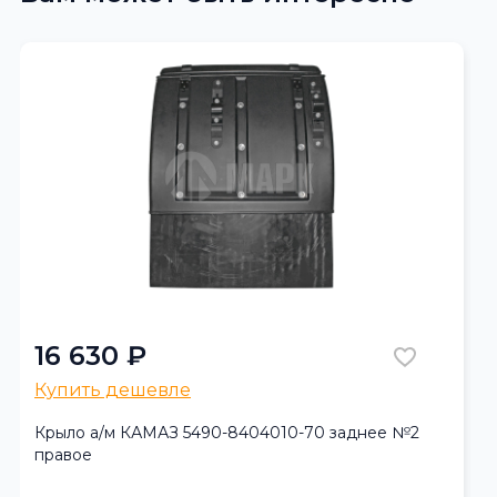
16 630 ₽
Купить дешевле
Крыло а/м КАМАЗ 5490-8404010-70 заднее №2
правое