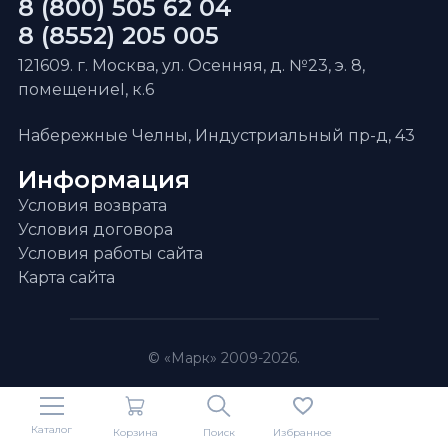
8 (800) 505 62 04
8 (8552) 205 005
121609. г. Москва, ул. Осенняя, д. №23, э. 8,
помещениеI, к.6
Набережные Челны, Индустриальный пр-д, 43
Информация
Условия возврата
Условия договора
Условия работы сайта
Карта сайта
© «Марк» 2009-2026.
Каталог
Корзина
Поиск
Избранное