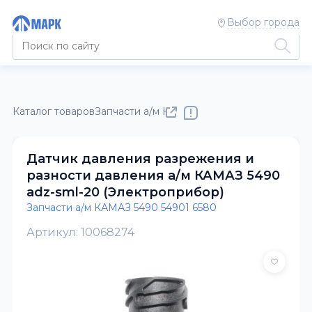
Выбор города
Каталог товаров
Запчасти а/м КАМАЗ
Запчасти а/м КАМАЗ 5
Датчик давления разрежения и
разности давления а/м КАМАЗ 5490
adz-sml-20 (Электроприбор)
Запчасти а/м КАМАЗ 5490 54901 6580
Артикул: 10068274