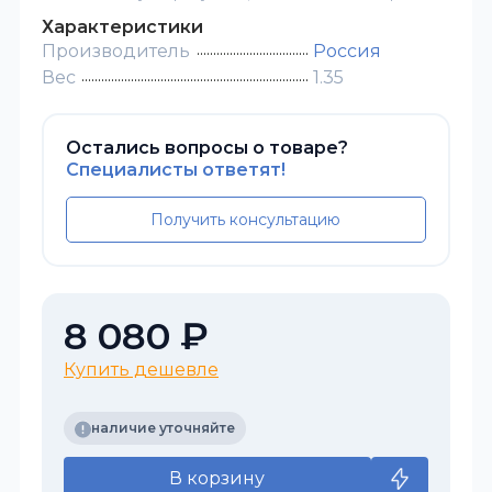
Характеристики
Производитель
Россия
Вес
1.35
Остались вопросы о товаре?
Специалисты ответят!
Получить консультацию
8 080 ₽
Купить дешевле
наличие уточняйте
В корзину