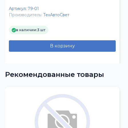
ТАС
Артикул:
79-01
Производитель:
ТехАвтоСвет
в наличии:
3 шт
В корзину
Рекомендованные товары