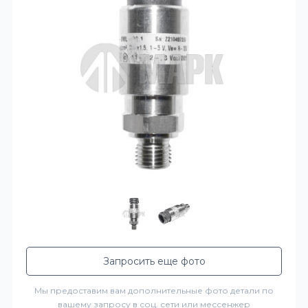
Запросить еще фото
Мы предоставим вам дополнительные фото детали по
вашему запросу в соц. сети или мессенжер