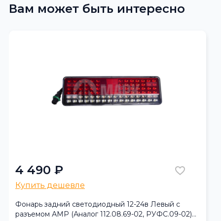
Вам может быть интересно
4 490 ₽
Купить дешевле
Фонарь задний светодиодный 12-24в Левый с
разъемом АМР (Аналог 112.08.69-02, РУФС.09-02)