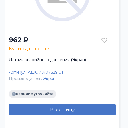
962 ₽
Купить дешевле
Датчик аварийного давления (Экран)
Артикул:
АДЮИ.407529.011
Производитель:
Экран
наличие уточняйте
В корзину