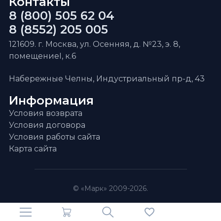
Контакты
8 (800) 505 62 04
8 (8552) 205 005
121609. г. Москва, ул. Осенняя, д. №23, э. 8,
помещениеI, к.6
Набережные Челны, Индустриальный пр-д, 43
Информация
Условия возврата
Условия договора
Условия работы сайта
Карта сайта
© «Марк» 2009-2026.