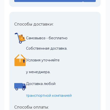
Способы доставки:
Самовывоз - бесплатно
Собственная доставка.
Условия уточняйте
у менеджера.
Доставка любой
транспортной компанией
Способы оплаты: