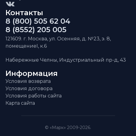
Контакты
8 (800) 505 62 04
8 (8552) 205 005
121609. г. Москва, ул. Осенняя, д. №23, э. 8,
помещениеI, к.6
Набережные Челны, Индустриальный пр-д, 43
Информация
Условия возврата
Условия договора
Условия работы сайта
Карта сайта
© «Марк» 2009-2026.