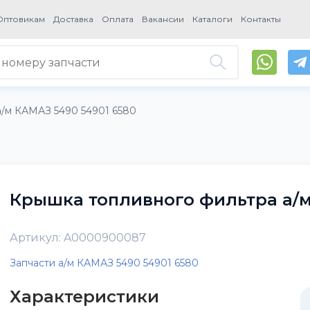
Оптовикам
Доставка
Оплата
Вакансии
Каталоги
Контакты
а/м КАМАЗ 5490 54901 6580
Крышка топливного фильтра а/м
Артикул: A0000900087
Запчасти а/м КАМАЗ 5490 54901 6580
Характеристики