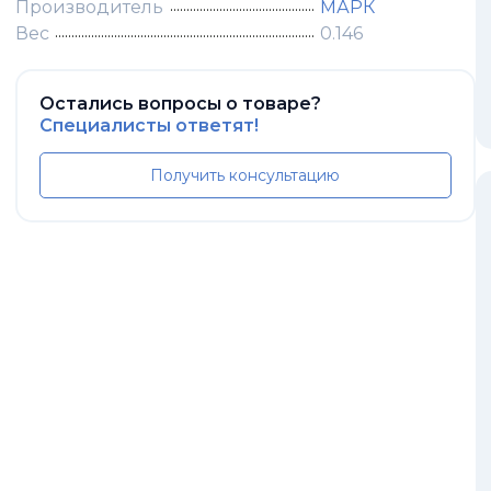
Производитель
МАРК
Вес
0.146
Остались вопросы о товаре?
Специалисты ответят!
Получить консультацию