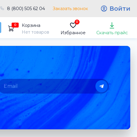
Войти
8 (800) 505 62 04
Заказать звонок
0
Корзина
0
Нет товаров
Избранное
Скачать прайс