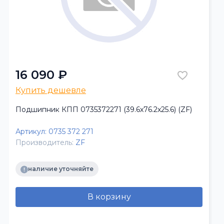
16 090 ₽
Купить дешевле
Подшипник КПП 0735372271 (39.6x76.2x25.6) (ZF)
Артикул:
0735 372 271
Производитель:
ZF
наличие уточняйте
В корзину