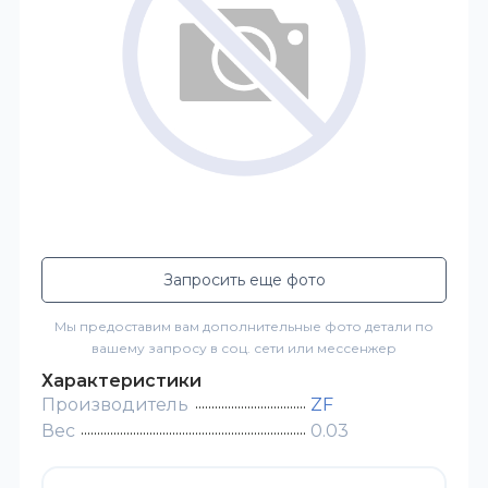
Запросить еще фото
Мы предоставим вам дополнительные фото детали по
вашему запросу в соц. сети или мессенжер
Характеристики
Производитель
ZF
Вес
0.03