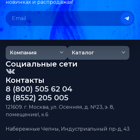
новинках и распродажах!
Компания
Каталог
Социальные сети
Контакты
8 (800) 505 62 04
8 (8552) 205 005
121609. г. Москва, ул. Осенняя, д. №23, э. 8,
помещениеI, к.6
Набережные Челны, Индустриальный пр-д, 43