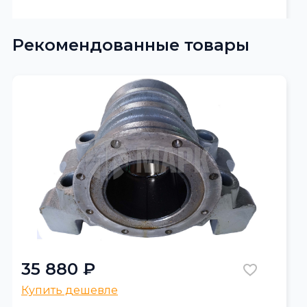
Рекомендованные товары
35 880 ₽
Купить дешевле