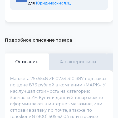
для 
Юридических лиц
Подробное описание товара
Описание
Характеристики
Манжета 75x55x8 ZF 0734 310 387 под заказ
по цене 873 рублей в компании «МАРК». У
нас лучшая стоимость на категорию
Запчасти ZF. Купить данный товар можно
оформив заказ в интернет-магазине, или
отправив заявку по почте, а также по
телефону 8 (800) 505 62 04 или в офисе