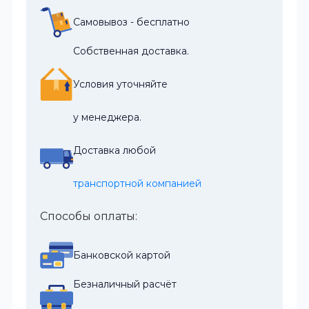
Самовывоз - бесплатно
Собственная доставка.
Условия уточняйте
у менеджера.
Доставка любой
транспортной компанией
Способы оплаты:
Банковской картой
Безналичный расчёт