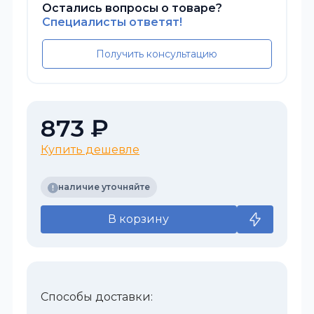
Остались вопросы о товаре?
Специалисты ответят!
Получить консультацию
873 ₽
Купить дешевле
наличие уточняйте
В корзину
Способы доставки: