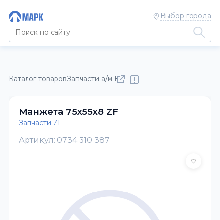
Выбор города
Каталог товаров
Запчасти а/м КАМАЗ
Запчасти ZF
Манжета 75x55x8 ZF
Запчасти ZF
Артикул: 0734 310 387