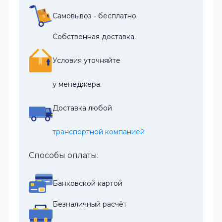
Самовывоз - бесплатно
Собственная доставка.
Условия уточняйте
у менеджера.
Доставка любой
транспортной компанией
Способы оплаты:
Банковской картой
Безналичный расчёт