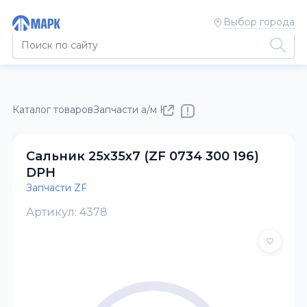
Выбор города
Каталог товаров
Запчасти а/м КАМАЗ
Запчасти ZF
Сальник 25x35x7 (ZF 0734 300 196)
DPH
Запчасти ZF
Артикул: 4378