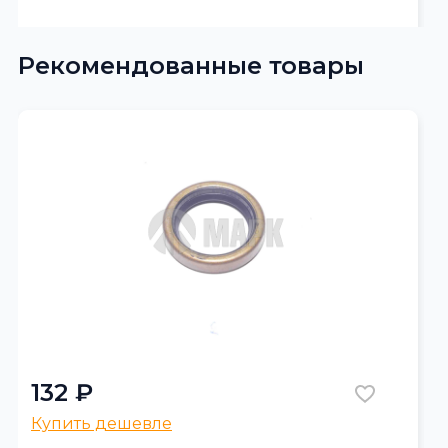
Рекомендованные товары
132 ₽
Купить дешевле