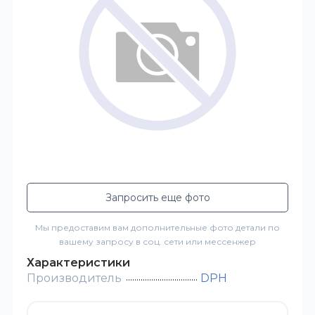
Запросить еще фото
Мы предоставим вам дополнительные фото детали по
вашему запросу в соц. сети или мессенжер
Характеристики
Производитель
DPH