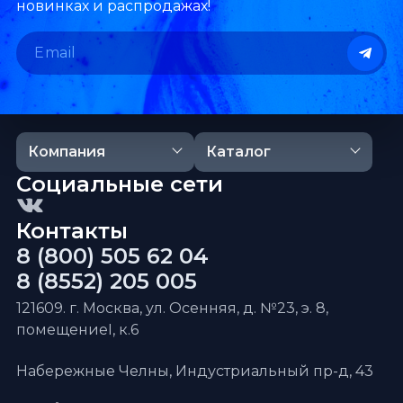
новинках и распродажах!
Компания
Каталог
Социальные сети
Контакты
8 (800) 505 62 04
8 (8552) 205 005
121609. г. Москва, ул. Осенняя, д. №23, э. 8,
помещениеI, к.6
Набережные Челны, Индустриальный пр-д, 43