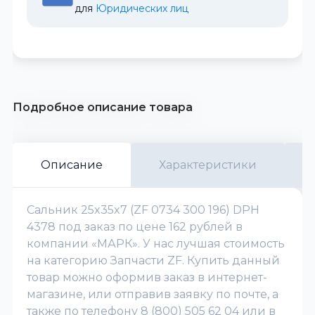
для 
Юридических лиц
Подробное описание товара
Описание
Характеристики
Сальник 25x35x7 (ZF 0734 300 196) DPH
4378 под заказ по цене 162 рублей в
компании «МАРК». У нас лучшая стоимость
на категорию Запчасти ZF. Купить данный
товар можно оформив заказ в интернет-
магазине, или отправив заявку по почте, а
также по телефону 8 (800) 505 62 04 или в