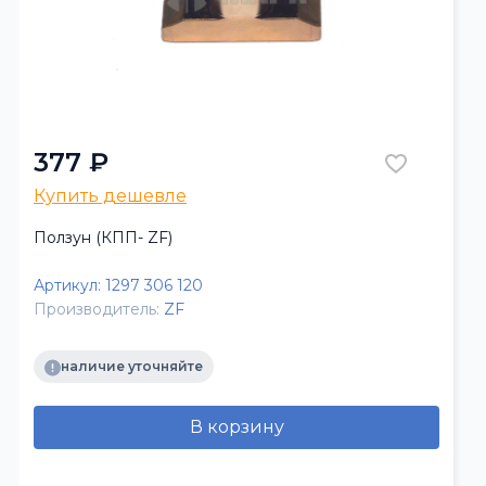
377 ₽
Купить дешевле
Ползун (КПП- ZF)
Артикул:
1297 306 120
Производитель:
ZF
наличие уточняйте
В корзину