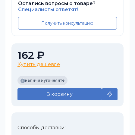
Остались вопросы о товаре?
Специалисты ответят!
Получить консультацию
162 ₽
Купить дешевле
наличие уточняйте
В корзину
Способы доставки: