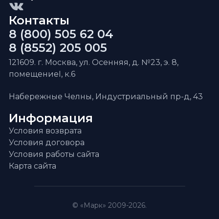
Контакты
8 (800) 505 62 04
8 (8552) 205 005
121609. г. Москва, ул. Осенняя, д. №23, э. 8,
помещениеI, к.6
Набережные Челны, Индустриальный пр-д, 43
Информация
Условия возврата
Условия договора
Условия работы сайта
Карта сайта
© «Марк» 2009-2026.