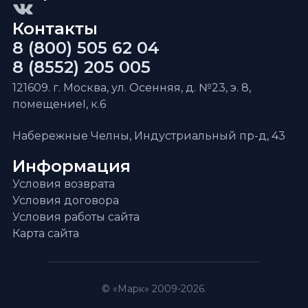
Контакты
8 (800) 505 62 04
8 (8552) 205 005
121609. г. Москва, ул. Осенняя, д. №23, э. 8,
помещениеI, к.6
Набережные Челны, Индустриальный пр-д, 43
Информация
Условия возврата
Условия договора
Условия работы сайта
Карта сайта
© «Марк» 2009-2026.