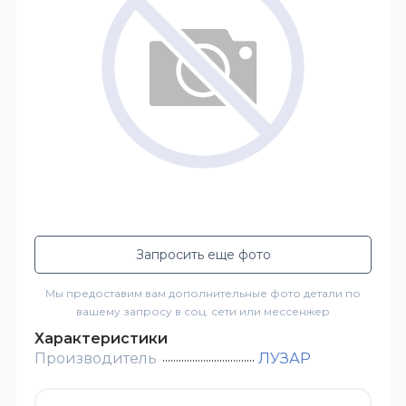
Запросить еще фото
Мы предоставим вам дополнительные фото детали по
вашему запросу в соц. сети или мессенжер
Характеристики
Производитель
ЛУЗАР