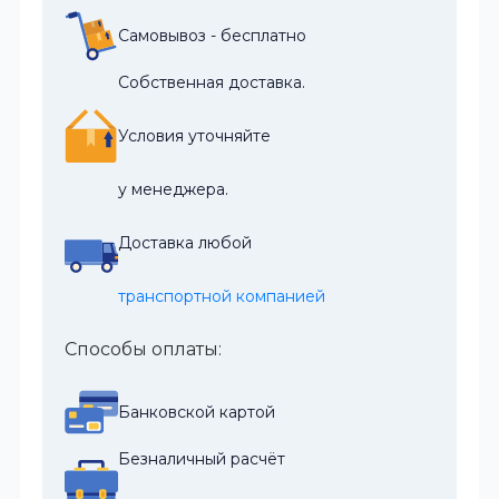
Самовывоз - бесплатно
Собственная доставка.
Условия уточняйте
у менеджера.
Доставка любой
транспортной компанией
Способы оплаты:
Банковской картой
Безналичный расчёт