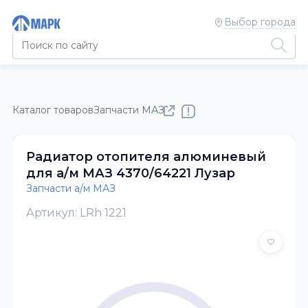
Выбор города
Каталог товаров
Запчасти МАЗ, НЕФАЗ, ЗИЛ, ГАЗ, ПАЗ, ВАЗ
Радиатор отопителя алюминевый
для а/м МАЗ 4370/64221 Лузар
Запчасти а/м МАЗ
Артикул: LRh 1221