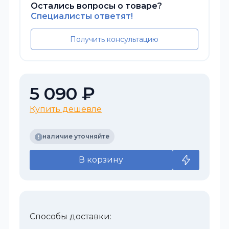
Остались вопросы о товаре?
Специалисты ответят!
Получить консультацию
5 090 ₽
Купить дешевле
наличие уточняйте
В корзину
Способы доставки: