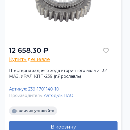
12 658.30 ₽
Купить дешевле
Шестерня заднего хода вторичного вала Z=32
МАЗ, УРАЛ КПП-239 (г.Ярославль)
Артикул:
239-1701140-10
Производитель:
Автод-ль ПАО
наличие уточняйте
В корзину