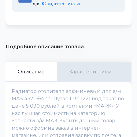
для 
Юридических лиц
Подробное описание товара
Описание
Характеристики
Радиатор отопителя алюминевый для а/м
МАЗ 4370/64221 Лузар LRh 1221 под заказ по
цене 5 090 рублей в компании «МАРК». У
нас лучшая стоимость на категорию
Запчасти а/м МАЗ. Купить данный товар
можно оформив заказ в интернет-
магазине, или отправив заявку по почте, а