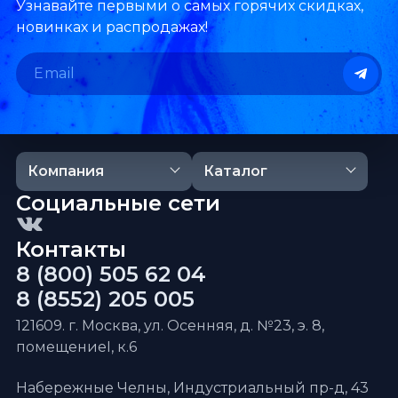
Узнавайте первыми о самых горячих скидках,
новинках и распродажах!
Компания
Каталог
Социальные сети
Контакты
8 (800) 505 62 04
8 (8552) 205 005
121609. г. Москва, ул. Осенняя, д. №23, э. 8,
помещениеI, к.6
Набережные Челны, Индустриальный пр-д, 43