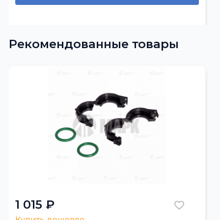
Рекомендованные товары
1 015 ₽
Купить дешевле