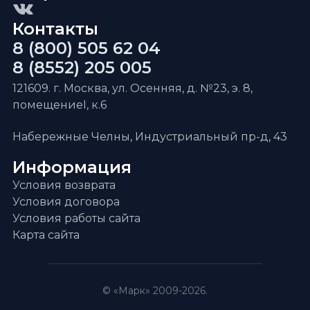
Контакты
8 (800) 505 62 04
8 (8552) 205 005
121609. г. Москва, ул. Осенняя, д. №23, э. 8,
помещениеI, к.6
Набережные Челны, Индустриальный пр-д, 43
Информация
Условия возврата
Условия договора
Условия работы сайта
Карта сайта
© «Марк» 2009-2026.