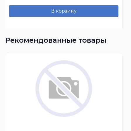
В корзину
Рекомендованные товары