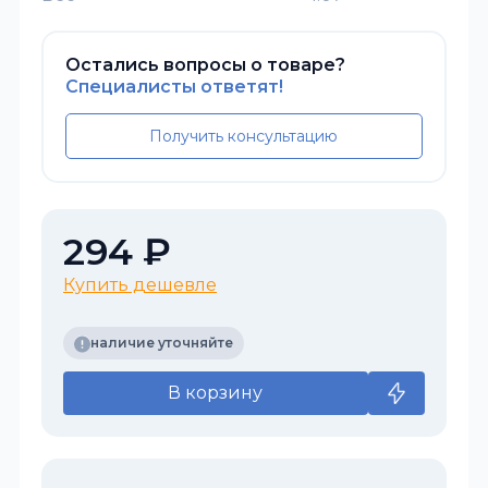
Остались вопросы о товаре?
Специалисты ответят!
Получить консультацию
294 ₽
Купить дешевле
наличие уточняйте
В корзину