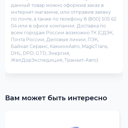
данный товар можно оформив заказ в
интернет-магазине, или отправив заявку
по почте, а также по телефону 8 (800) 505 62
04 или в офисе компании. Доставка по
всем городам России возможно ТК (СДЭК,
Почта России, Деловые линии, ПЭК,
Байкал Сервис, КамионАвто, MagicTrans,
DHL, DPD, GTD, Энергия,
ЖелДорЭкспедиция, Транзит-Авто).
Вам может быть интересно