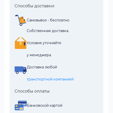
Способы доставки:
Самовывоз - бесплатно
Собственная доставка.
Условия уточняйте
у менеджера.
Доставка любой
транспортной компанией
Способы оплаты:
Банковской картой