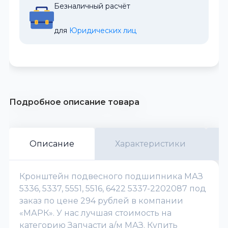
Безналичный расчёт
для 
Юридических лиц
Подробное описание товара
Описание
Характеристики
Кронштейн подвесного подшипника МАЗ
5336, 5337, 5551, 5516, 6422 5337-2202087 под
заказ по цене 294 рублей в компании
«МАРК». У нас лучшая стоимость на
категорию Запчасти а/м МАЗ. Купить