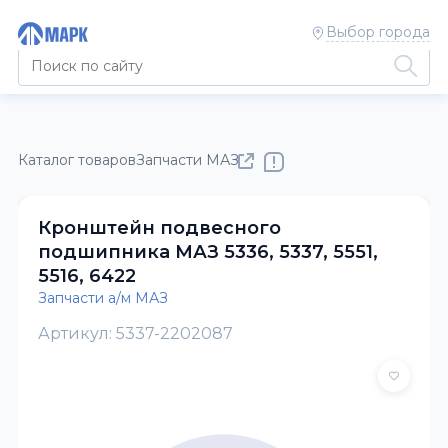
Выбор города
Каталог товаров
Запчасти МАЗ, НЕФАЗ, ЗИЛ, ГАЗ, ПАЗ, ВАЗ
Кронштейн подвесного
подшипника МАЗ 5336, 5337, 5551,
5516, 6422
Запчасти а/м МАЗ
Артикул: 5337-2202087