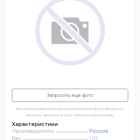
Запросить еще фото
Мы предоставим вам дополнительные фото детали по
вашему запросу в соц. сети или мессенжер
Характеристики
Производитель
Россия
Вес
1.07