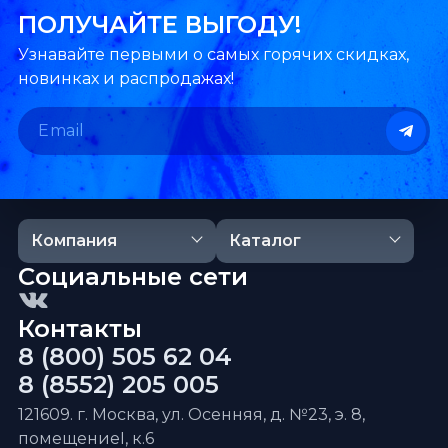
ПОЛУЧАЙТЕ ВЫГОДУ!
Узнавайте первыми о самых горячих скидках,
новинках и распродажах!
Компания
Каталог
Социальные сети
Контакты
8 (800) 505 62 04
8 (8552) 205 005
121609. г. Москва, ул. Осенняя, д. №23, э. 8,
помещениеI, к.6