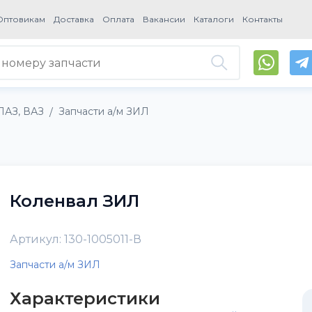
Оптовикам
Доставка
Оплата
Вакансии
Каталоги
Контакты
ПАЗ, ВАЗ
Запчасти а/м ЗИЛ
/
Коленвал ЗИЛ
Артикул: 130-1005011-В
Запчасти а/м ЗИЛ
Характеристики