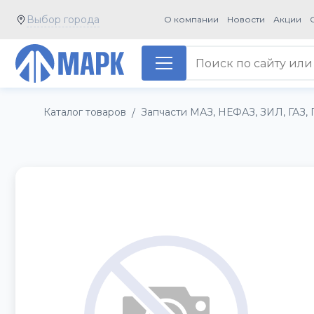
Выбор города
О компании
Новости
Акции
Каталог товаров
Запчасти МАЗ, НЕФАЗ, ЗИЛ, ГАЗ, 
/