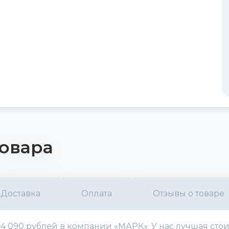
овара
Доставка
Оплата
Отзывы о товаре
24 090 рублей в компании «МАРК». У нас лучшая сто