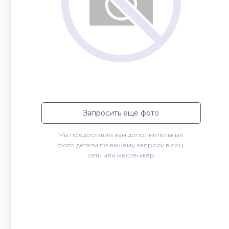
Запросить еще фото
Мы предоставим вам дополнительные
фото детали по вашему запросу в соц.
сети или мессенжер