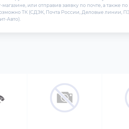
агазине, или отправив заявку по почте, а также по 
зможно ТК (СДЭК, Почта России, Деловые линии, ПЭК
т-Авто).