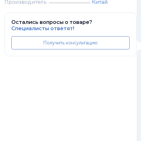
Производитель
Китай
Остались вопросы о товаре?
Специалисты ответят!
Получить консультацию