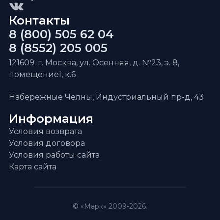
Контакты
8 (800) 505 62 04
8 (8552) 205 005
121609. г. Москва, ул. Осенняя, д. №23, э. 8,
помещениеI, к.6
Набережные Челны, Индустриальный пр-д, 43
Информация
Условия возврата
Условия договора
Условия работы сайта
Карта сайта
© «Марк» 2009-2026.