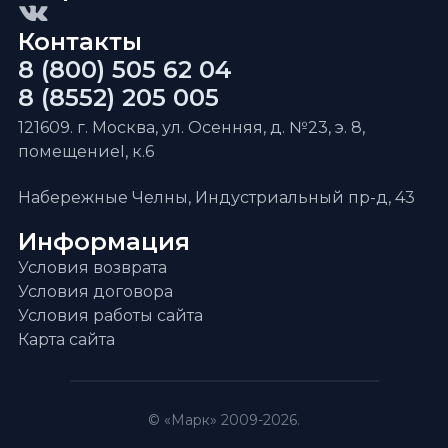
Контакты
8 (800) 505 62 04
8 (8552) 205 005
121609. г. Москва, ул. Осенняя, д. №23, э. 8,
помещениеI, к.6
Набережные Челны, Индустриальный пр-д, 43
Информация
Условия возврата
Условия договора
Условия работы сайта
Карта сайта
© «Марк» 2009-2026.