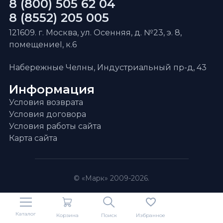
8 (800) 505 62 04
8 (8552) 205 005
121609. г. Москва, ул. Осенняя, д. №23, э. 8,
помещениеI, к.6
Набережные Челны, Индустриальный пр-д, 43
Информация
Условия возврата
Условия договора
Условия работы сайта
Карта сайта
© «Марк» 2009-2026.
Каталог
Корзина
Поиск
Избранное