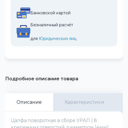
Банковской картой
Безналичный расчёт
для 
Юридических лиц
Подробное описание товара
Описание
Характеристики
Цапфа поворотная в сборе УРАЛ ( 8
крепежных отверстий диаметром 14мм)