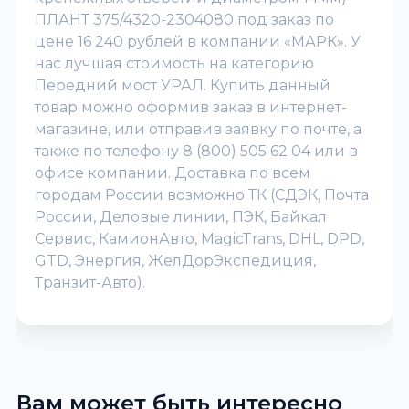
ПЛАНТ 375/4320-2304080 под заказ по
цене 16 240 рублей в компании «МАРК». У
нас лучшая стоимость на категорию
Передний мост УРАЛ. Купить данный
товар можно оформив заказ в интернет-
магазине, или отправив заявку по почте, а
также по телефону 8 (800) 505 62 04 или в
офисе компании. Доставка по всем
городам России возможно ТК (СДЭК, Почта
России, Деловые линии, ПЭК, Байкал
Сервис, КамионАвто, MagicTrans, DHL, DPD,
GTD, Энергия, ЖелДорЭкспедиция,
Транзит-Авто).
Вам может быть интересно