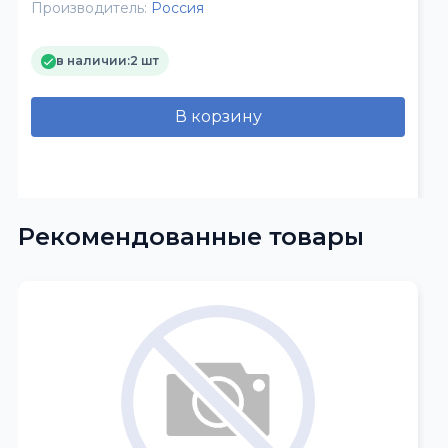
Производитель:
Россия
в наличии:
2 шт
В корзину
Рекомендованные товары