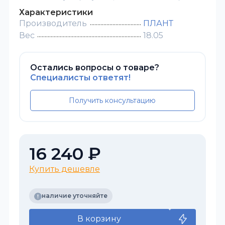
Характеристики
Производитель
ПЛАНТ
Вес
18.05
Остались вопросы о товаре?
Специалисты ответят!
Получить консультацию
16 240 ₽
Купить дешевле
наличие уточняйте
В корзину