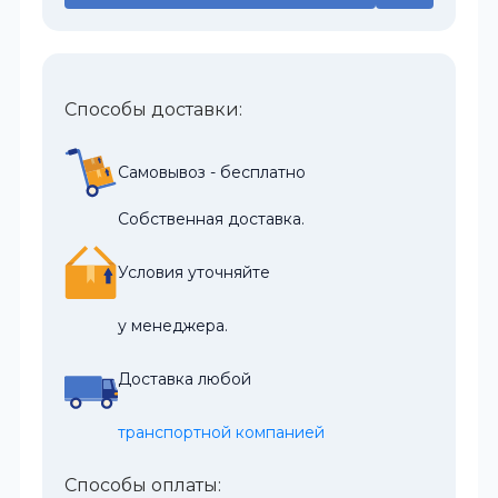
Способы доставки:
Самовывоз - бесплатно
Собственная доставка.
Условия уточняйте
у менеджера.
Доставка любой
транспортной компанией
Способы оплаты: