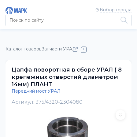
Выбор города
Каталог товаров
Запчасти УРАЛ
Передний мост УРАЛ
Цапфа поворотная в сборе УРАЛ ( 8
крепежных отверстий диаметром
14мм) ПЛАНТ
Передний мост УРАЛ
Артикул: 375/4320-2304080