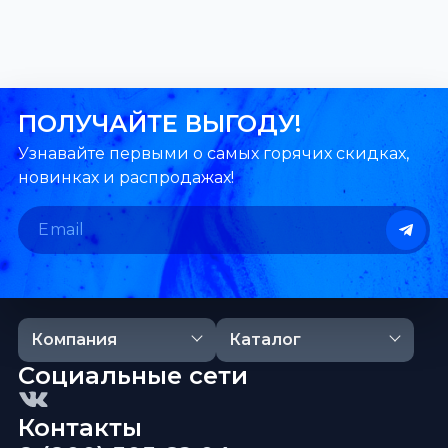
ПОЛУЧАЙТЕ ВЫГОДУ!
Узнавайте первыми о самых горячих скидках,
новинках и распродажах!
Компания
Каталог
Социальные сети
Контакты