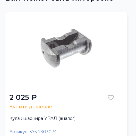
2 025 ₽
Купить дешевле
Кулак шарнира УРАЛ (аналог)
Артикул:
375-2303074