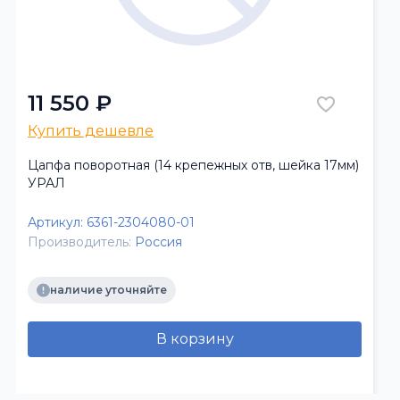
11 550 ₽
Купить дешевле
Цапфа поворотная (14 крепежных отв, шейка 17мм)
УРАЛ
Артикул:
6361-2304080-01
Производитель:
Россия
наличие уточняйте
В корзину