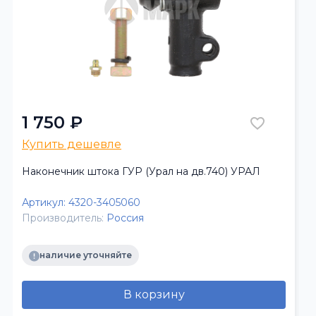
1 750 ₽
Купить дешевле
Наконечник штока ГУР (Урал на дв.740) УРАЛ
Артикул:
4320-3405060
Производитель:
Россия
наличие уточняйте
В корзину