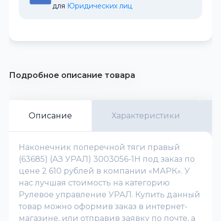
для 
Юридических лиц
Подробное описание товара
Описание
Характеристики
Наконечник поперечной тяги правый
(63685) (АЗ УРАЛ) 3003056-1Н под заказ по
цене 2 610 рублей в компании «МАРК». У
нас лучшая стоимость на категорию
Рулевое управление УРАЛ. Купить данный
товар можно оформив заказ в интернет-
магазине, или отправив заявку по почте, а