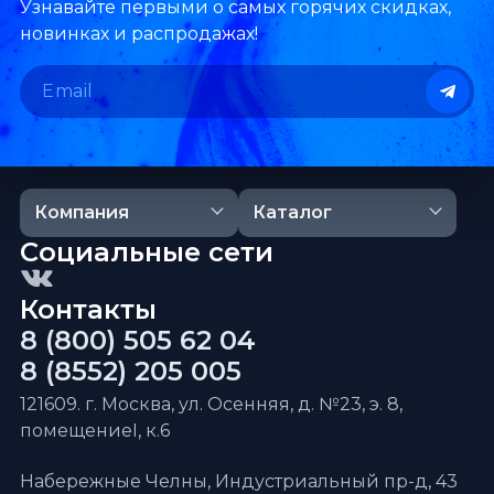
Узнавайте первыми о самых горячих скидках,
новинках и распродажах!
Компания
Каталог
Социальные сети
Контакты
8 (800) 505 62 04
8 (8552) 205 005
121609. г. Москва, ул. Осенняя, д. №23, э. 8,
помещениеI, к.6
Набережные Челны, Индустриальный пр-д, 43