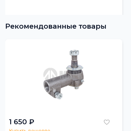
Рекомендованные товары
1 650 ₽
Купить дешевле