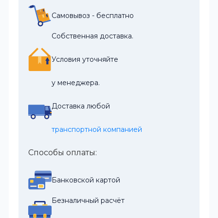
Самовывоз - бесплатно
Собственная доставка.
Условия уточняйте
у менеджера.
Доставка любой
транспортной компанией
Способы оплаты:
Банковской картой
Безналичный расчёт