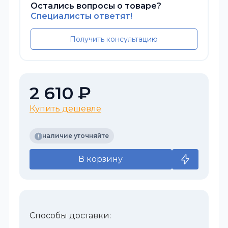
Остались вопросы о товаре?
Специалисты ответят!
Получить консультацию
2 610 ₽
Купить дешевле
наличие уточняйте
В корзину
Способы доставки: