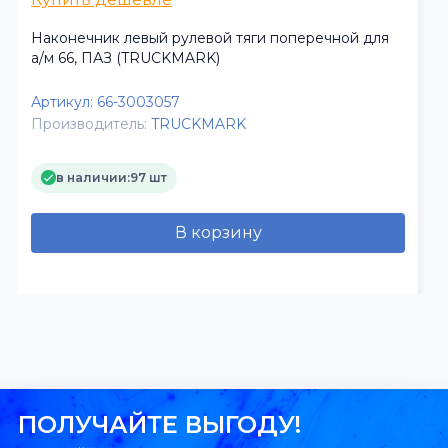
Наконечник левый рулевой тяги поперечной для
а/м 66, ПАЗ (TRUCKMARK)
Артикул:
66-3003057
Производитель:
TRUCKMARK
в наличии:
97 шт
В корзину
ПОЛУЧАЙТЕ ВЫГОДУ!