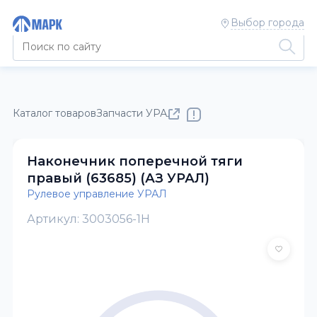
Выбор города
Каталог товаров
Запчасти УРАЛ
Рулевое управление УРАЛ
Наконечник поперечной тяги
правый (63685) (АЗ УРАЛ)
Рулевое управление УРАЛ
Артикул: 3003056-1Н