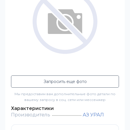
Запросить еще фото
Мы предоставим вам дополнительные фото детали по
вашему запросу в соц. сети или мессенжер
Характеристики
Производитель
АЗ УРАЛ