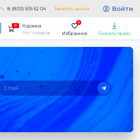
Войти
8 (800) 505 62 04
Заказать звонок
0
Корзина
0
Нет товаров
Избранное
Скачать прайс