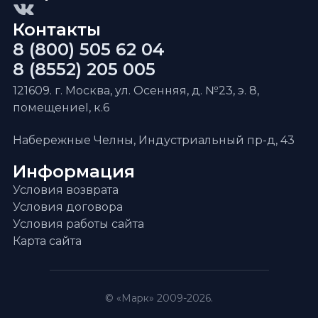
Контакты
8 (800) 505 62 04
8 (8552) 205 005
121609. г. Москва, ул. Осенняя, д. №23, э. 8,
помещениеI, к.6
Набережные Челны, Индустриальный пр-д, 43
Информация
Условия возврата
Условия договора
Условия работы сайта
Карта сайта
© «Марк» 2009-2026.