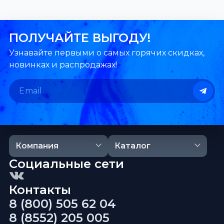
ПОЛУЧАЙТЕ ВЫГОДУ!
Узнавайте первыми о самых горячих скидках,
новинках и распродажах!
Компания
Каталог
Социальные сети
Контакты
8 (800) 505 62 04
8 (8552) 205 005