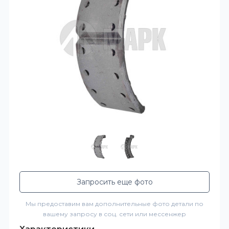
Запросить еще фото
Мы предоставим вам дополнительные фото детали по
вашему запросу в соц. сети или мессенжер