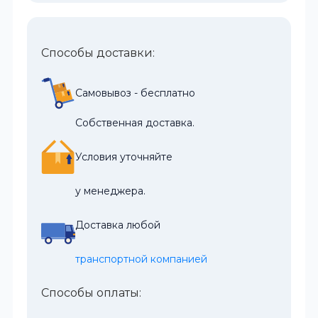
Способы доставки:
Самовывоз - бесплатно
Собственная доставка.
Условия уточняйте
у менеджера.
Доставка любой
транспортной компанией
Способы оплаты: