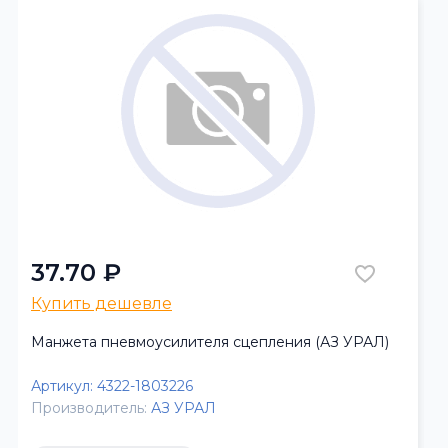
37.70 ₽
Купить дешевле
Манжета пневмоусилителя сцепления (АЗ УРАЛ)
Артикул:
4322-1803226
Производитель:
АЗ УРАЛ