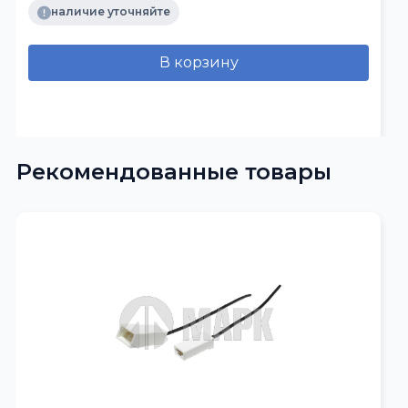
наличие уточняйте
В корзину
Рекомендованные товары