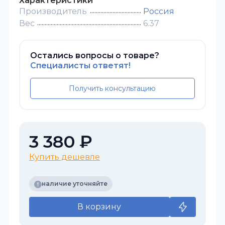
Характеристики
Производитель
Россия
Вес
6.37
Остались вопросы о товаре?
Специалисты ответят!
Получить консультацию
3 380 ₽
Купить дешевле
наличие уточняйте
В корзину