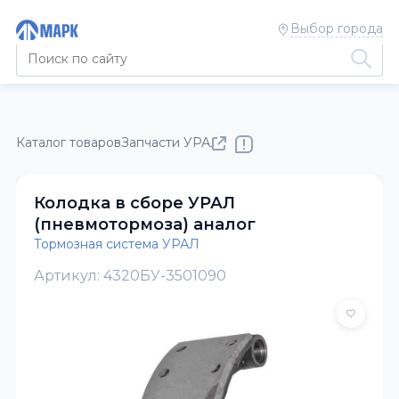
Выбор города
Каталог товаров
Запчасти УРАЛ
Тормозная система УРАЛ
Колодка в сборе УРАЛ
(пневмотормоза) аналог
Тормозная система УРАЛ
Артикул: 4320БУ-3501090