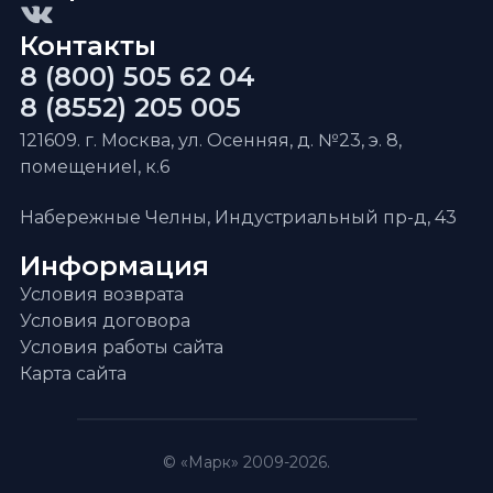
Контакты
8 (800) 505 62 04
8 (8552) 205 005
121609. г. Москва, ул. Осенняя, д. №23, э. 8,
помещениеI, к.6
Набережные Челны, Индустриальный пр-д, 43
Информация
Условия возврата
Условия договора
Условия работы сайта
Карта сайта
© «Марк» 2009-2026.