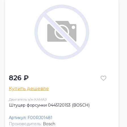
826 ₽
Купить дешевле
Двигатель а/м КАМАЗ
Штуцер форсунки 0445120153 (BOSCH)
Артикул:
F00RJ01481
Производитель:
Bosch