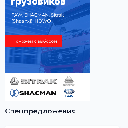
Спецпредложения