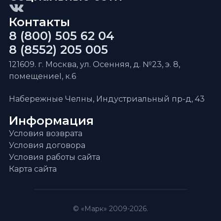
Контакты
8 (800) 505 62 04
8 (8552) 205 005
121609. г. Москва, ул. Осенняя, д. №23, э. 8,
помещениеI, к.6
Набережные Челны, Индустриальный пр-д, 43
Информация
Условия возврата
Условия договора
Условия работы сайта
Карта сайта
© «Марк» 2009-2026.