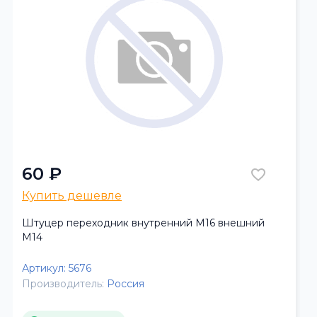
60 ₽
Купить дешевле
Штуцер переходник внутренний М16 внешний
М14
Артикул:
5676
Производитель:
Россия