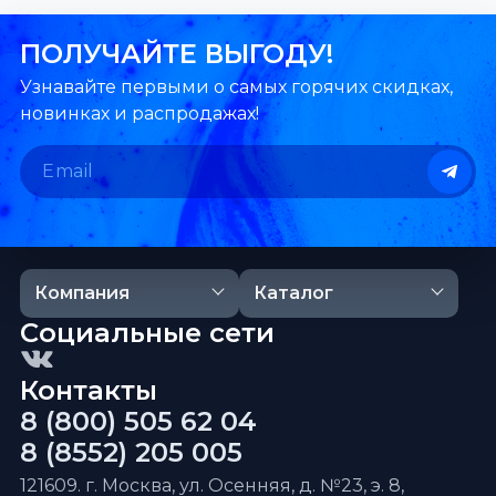
ПОЛУЧАЙТЕ ВЫГОДУ!
Узнавайте первыми о самых горячих скидках,
новинках и распродажах!
Компания
Каталог
Социальные сети
Контакты
8 (800) 505 62 04
8 (8552) 205 005
121609. г. Москва, ул. Осенняя, д. №23, э. 8,