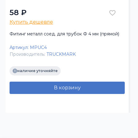
58 ₽
Купить дешевле
Фитинг металл соед. для трубок Ф 4 мм (прямой)
Артикул:
MPUC4
Производитель:
TRUCKMARK
наличие уточняйте
В корзину