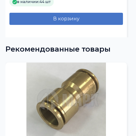
в наличии:
44 шт
В корзину
Рекомендованные товары