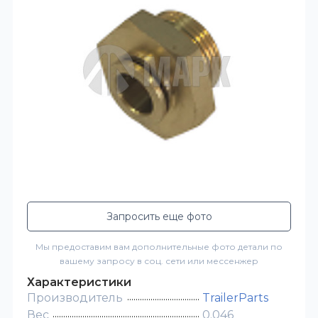
Запросить еще фото
Мы предоставим вам дополнительные фото детали по
вашему запросу в соц. сети или мессенжер
Характеристики
Производитель
TrailerParts
Вес
0.046