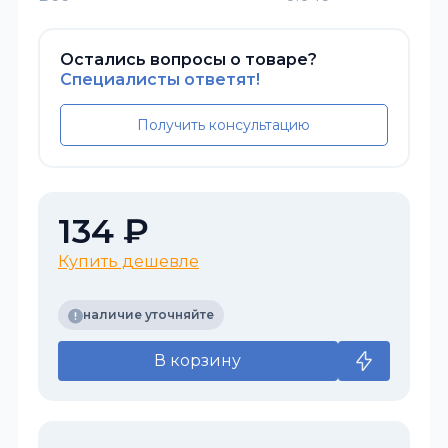
Остались вопросы о товаре?
Специалисты ответят!
Получить консультацию
134 ₽
Купить дешевле
наличие уточняйте
В корзину