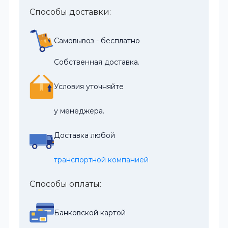
Способы доставки:
Самовывоз - бесплатно
Собственная доставка.
Условия уточняйте
у менеджера.
Доставка любой
транспортной компанией
Способы оплаты:
Банковской картой