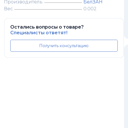
Производитель
БелЗАН
Вес
0.002
Остались вопросы о товаре?
Специалисты ответят!
Получить консультацию