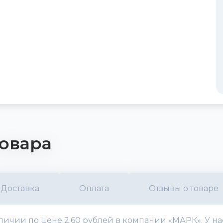
овара
Доставка
Оплата
Отзывы о товаре
аличии по цене 2.60 рублей в компании «МАРК». У н