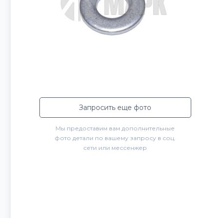
Запросить еще фото
Мы предоставим вам дополнительные
фото детали по вашему запросу в соц.
сети или мессенжер