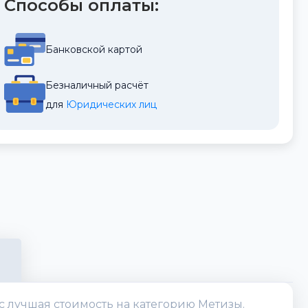
Способы оплаты:
Банковской картой
Безналичный расчёт
для 
Юридических лиц
ас лучшая стоимость на категорию Метизы.