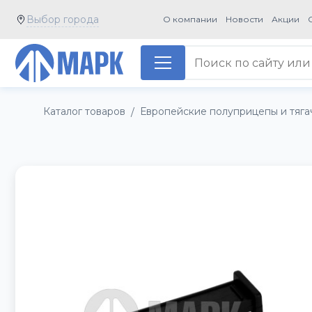
Выбор города
О компании
Новости
Акции
Каталог товаров
Европейские полуприцепы и тяга
/