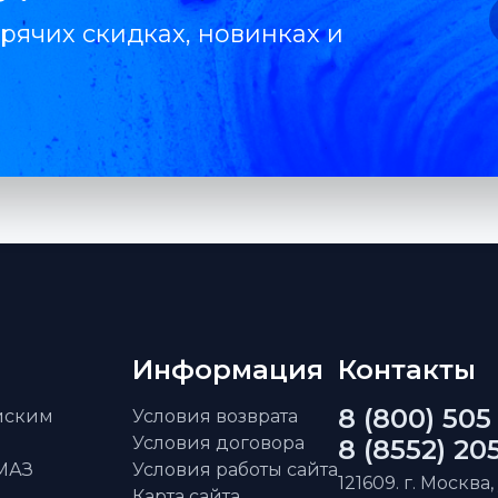
рячих скидках, новинках и
Информация
Контакты
8 (800) 505
айским
Условия возврата
Условия договора
8 (8552) 20
АМАЗ
Условия работы сайта
121609. г. Москва,
Карта сайта