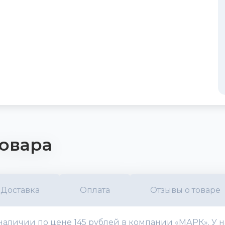
овара
Доставка
Оплата
Отзывы о товаре
наличии по цене 145 рублей в компании «МАРК». У н