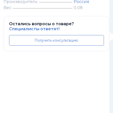
Производитель
Россия
Вес
0.08
Остались вопросы о товаре?
Специалисты ответят!
Получить консультацию