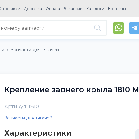
Оптовикам
Доставка
Оплата
Вакансии
Каталоги
Контакты
чи
Запчасти для тягачей
/
Крепление заднего крыла 1810 
Артикул: 1810
Запчасти для тягачей
Характеристики