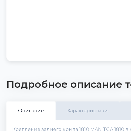
Подробное описание т
Описание
Характеристики
Крепление заднего крыла 1810 MAN TGA 1810 в 