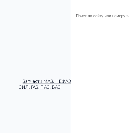
Запчасти МАЗ, НЕФАЗ,
ЗИЛ, ГАЗ, ПАЗ, ВАЗ