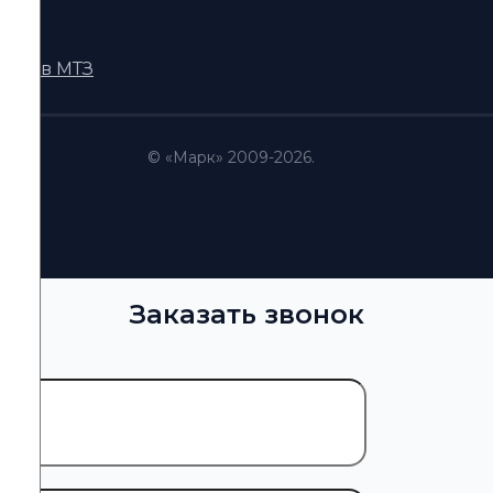
DI
кторов МТЗ
© «Марк» 2009-2026.
Заказать звонок