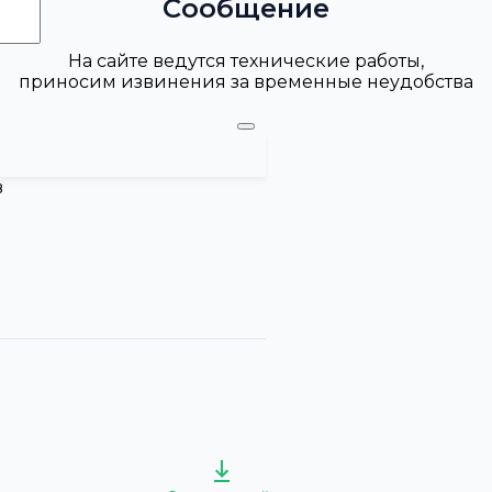
Сообщение
На сайте ведутся технические работы,
приносим извинения за временные неудобства
в