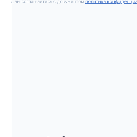
вить», вы соглашаетесь с документом
политика конфиденциа