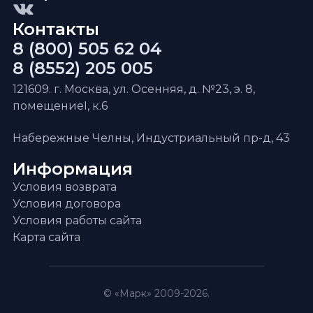
Контакты
8 (800) 505 62 04
8 (8552) 205 005
121609. г. Москва, ул. Осенняя, д. №23, э. 8,
помещениеI, к.6
Набережные Челны, Индустриальный пр-д, 43
Информация
Условия возврата
Условия договора
Условия работы сайта
Карта сайта
© «Марк» 2009-2026.