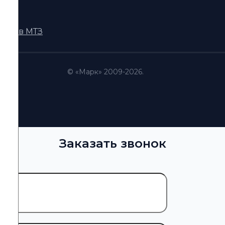
DI
кторов МТЗ
© «Марк» 2009-2026.
Заказать звонок