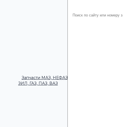
Запчасти МАЗ, НЕФАЗ,
ЗИЛ, ГАЗ, ПАЗ, ВАЗ