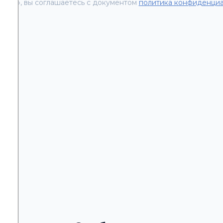
вить», вы соглашаетесь с документом
политика конфиденциа