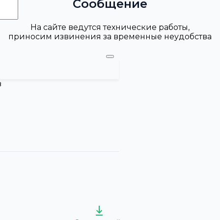
Сообщение
На сайте ведутся технические работы,
приносим извинения за временные неудобства
в