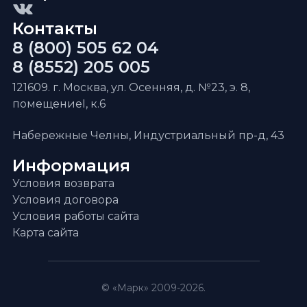
Контакты
8 (800) 505 62 04
8 (8552) 205 005
121609. г. Москва, ул. Осенняя, д. №23, э. 8,
помещениеI, к.6
Набережные Челны, Индустриальный пр-д, 43
Информация
Условия возврата
Условия договора
Условия работы сайта
Карта сайта
© «Марк» 2009-2026.