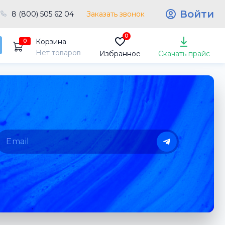
Войти
8 (800) 505 62 04
Заказать звонок
0
Корзина
0
Нет товаров
Избранное
Скачать прайс