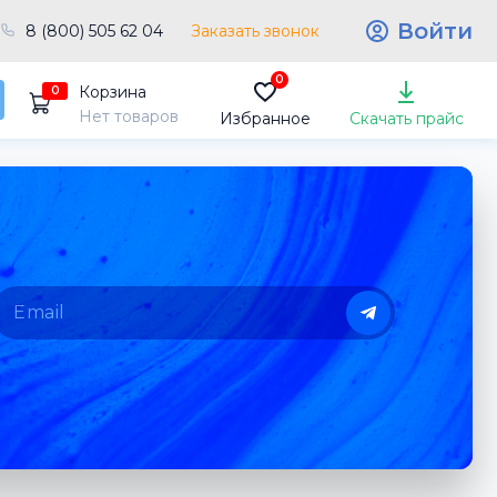
Войти
8 (800) 505 62 04
Заказать звонок
0
Корзина
0
Нет товаров
Избранное
Скачать прайс