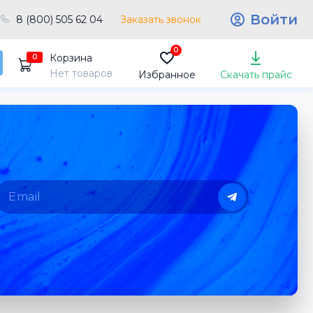
Войти
8 (800) 505 62 04
Заказать звонок
0
Корзина
0
Нет товаров
Избранное
Скачать прайс