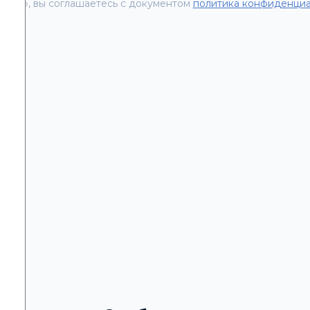
вить», вы соглашаетесь с документом
политика конфиденциа