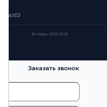
DI
кторов МТЗ
© «Марк» 2009-2026.
Заказать звонок