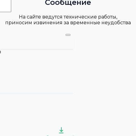
Сообщение
На сайте ведутся технические работы,
приносим извинения за временные неудобства
в