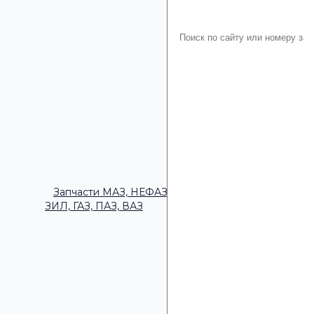
Запчасти МАЗ, НЕФАЗ,
ЗИЛ, ГАЗ, ПАЗ, ВАЗ