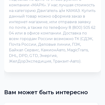
компании «МАРК». У нас лучшая стоимость
на категорию Двигатель а/м КАМАЗ. Купить
данный товар можно оформив заказ в
интернет-магазине, или отправив заявку
по почте, а также по телефону 8 (800) 505 62
04 или в офисе компании. Доставка по
всем городам России возможно ТК (СДЭК,
Почта России, Деловые линии, ПЭК,
Байкал Сервис, КамионАвто, MagicTrans,
DHL, DPD, GTD, Энергия,
ЖелДорЭкспедиция, Транзит-Авто).
Вам может быть интересно