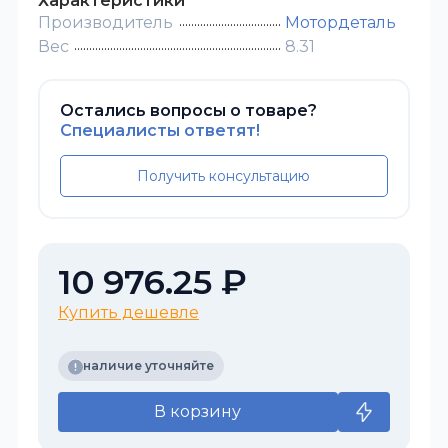
Характеристики
Производитель
Мотордеталь
Вес
8.31
Остались вопросы о товаре?
Специалисты ответят!
Получить консультацию
10 976.25 ₽
Купить дешевле
наличие уточняйте
В корзину