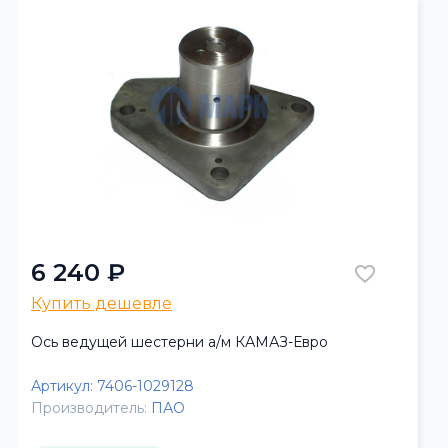
6 240 ₽
Купить дешевле
Ось ведущей шестерни а/м КАМАЗ-Евро
Артикул:
7406-1029128
Производитель:
ПАО