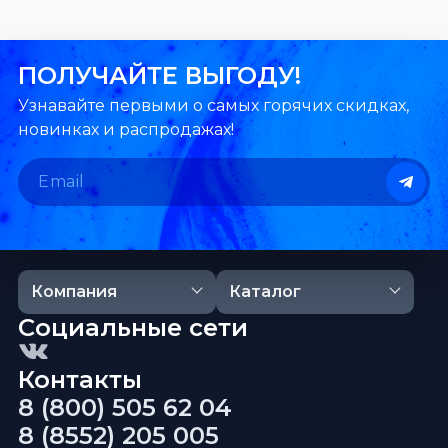
ПОЛУЧАЙТЕ ВЫГОДУ!
Узнавайте первыми о самых горячих скидках,
новинках и распродажах!
Компания
Каталог
Социальные сети
Контакты
8 (800) 505 62 04
8 (8552) 205 005