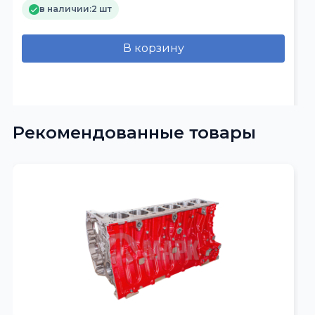
в наличии:
2 шт
В корзину
Рекомендованные товары