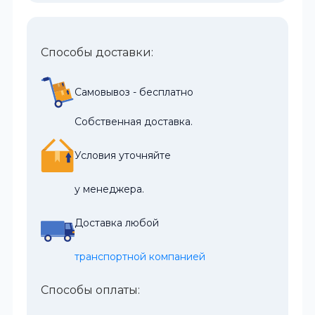
Способы доставки:
Самовывоз - бесплатно
Собственная доставка.
Условия уточняйте
у менеджера.
Доставка любой
транспортной компанией
Способы оплаты: