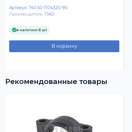
Артикул:
740.50-1104320-90
Производитель:
ПАО
в наличии:
8 шт
В корзину
Рекомендованные товары