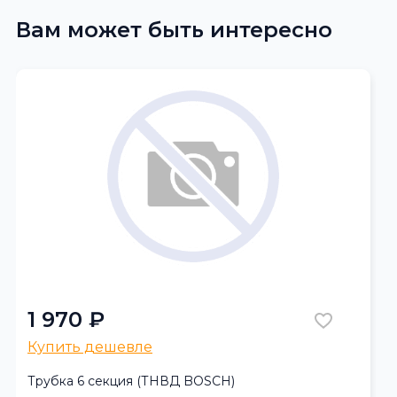
Вам может быть интересно
1 970 ₽
Купить дешевле
Трубка 6 секция (ТНВД BOSCH)