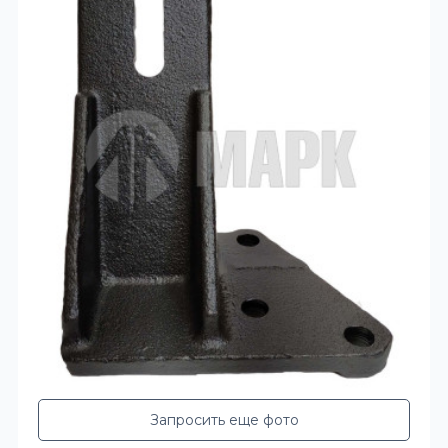
Запросить еще фото