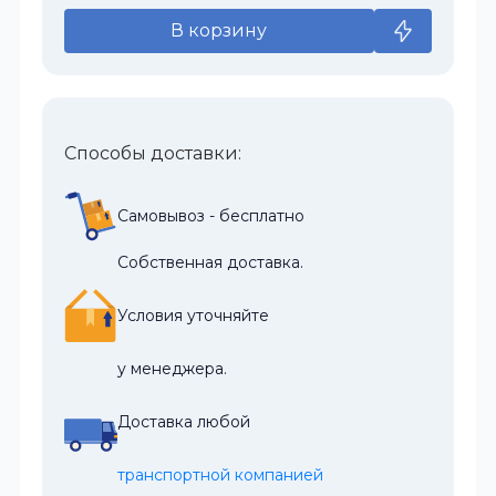
В корзину
Способы доставки:
Самовывоз - бесплатно
Собственная доставка.
Условия уточняйте
у менеджера.
Доставка любой
транспортной компанией