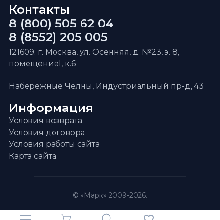
Контакты
8 (800) 505 62 04
8 (8552) 205 005
121609. г. Москва, ул. Осенняя, д. №23, э. 8,
помещениеI, к.6
Набережные Челны, Индустриальный пр-д, 43
Информация
Условия возврата
Условия договора
Условия работы сайта
Карта сайта
© «Марк» 2009-2026.