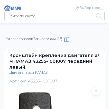
Выбор города
Каталог товаров
Запчасти а/м КАМАЗ
Двигатель а/м КАМАЗ
Кронштейн крепления двигателя а/
м КАМАЗ 43255-1001007 передний
левый
Двигатель а/м КАМАЗ
Артикул: 43255-1001007