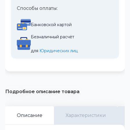
Способы оплаты:
Банковской картой
Безналичный расчёт
для 
Юридических лиц
Подробное описание товара
Описание
Характеристики