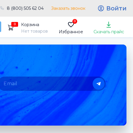
Войти
8 (800) 505 62 04
Заказать звонок
0
Корзина
0
Нет товаров
Избранное
Скачать прайс