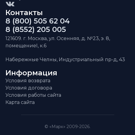
Контакты
8 (800) 505 62 04
8 (8552) 205 005
121609. г. Москва, ул. Осенняя, д. №23, э. 8,
помещениеI, к.6
Набережные Челны, Индустриальный пр-д, 43
Информация
Условия возврата
Условия договора
Условия работы сайта
Карта сайта
© «Марк» 2009-2026.