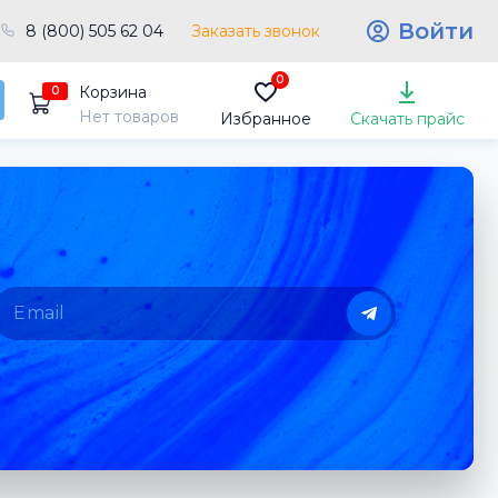
Войти
8 (800) 505 62 04
Заказать звонок
0
Корзина
0
Нет товаров
Избранное
Скачать прайс